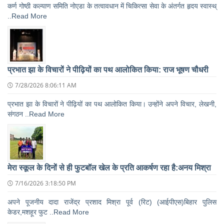
कर्ण गोष्ठी कल्याण समिति नोएडा के तत्वावधान में चिकित्सा सेवा के अंतर्गत हृदय स्वास्थ्
..Read More
प्रभात झा के विचारों ने पीढ़ियों का पथ आलोकित किया: राज भूषण चौधरी
7/28/2026 8:06:11 AM
प्रभात झा के विचारों ने पीढ़ियों का पथ आलोकित किया। उन्होंने अपने विचार, लेखनी,
संगठन ..Read More
मेरा स्कूल के दिनों से ही फुटबॉल खेल के प्रति आकर्षण रहा है:अनय मिश्रा
7/16/2026 3:18:50 PM
अपने पूजनीय दादा राजेंद्र प्रशाद मिश्रा पूर्व (रिट) (आईपीएस)बिहार पुलिस
केडर,मशहूर फुट ..Read More