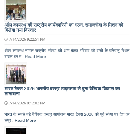
ऑल कायस्थ की राष्ट्रीय कार्यकारिणी का गठन, समाजसेवा के मिशन को
मिलेगा नया विस्तार
7/14/2026 9:22:51 PM
ऑल कायस्थ नामक राष्ट्रीय संस्था की आम बैठक रविवार को रांची के बरियातू स्थित
बारात घर म ..Read More
भारत टेक्स 2026:भारतीय वस्त्र उत्कृष्टता से बुना वैश्विक विकास का
तानाबाना
7/14/2026 9:12:02 PM
भारत के सबसे बड़े वैश्विक वस्त्र आयोजन भारत टेक्स 2026 की पूर्व संध्या पर देश का
संपूर ..Read More