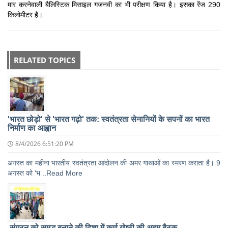
मार करनेवाली बैलिस्टिक मिसाइल गजनवी का भी परीक्षण किया है। इसका रेंज 290
किलोमीटर है।
RELATED TOPICS
'भारत छोड़ो' से 'भारत गढ़ो' तक: स्वतंत्रता सेनानियों के सपनों का भारत
निर्माण का आह्वान
8/4/2026 6:51:20 PM
अगस्त का महीना भारतीय स्वतंत्रता आंदोलन की अमर गाथाओं का स्मरण कराता है। 9
अगस्त को 'भ ..Read More
संगठन को समृद्ध बनाने की दिशा में कर्ण गोष्ठी की अहम बैठक