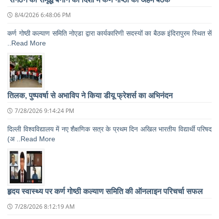
8/4/2026 6:48:06 PM
कर्ण गोष्ठी कल्याण समिति नोएडा द्वारा कार्यकारिणी सदस्यों का बैठक इंदिरापुरम स्थित सें
..Read More
तिलक, पुष्पवर्षा से अभाविप ने किया डीयू फ्रेशर्स का अभिनंदन
7/28/2026 9:14:24 PM
दिल्ली विश्वविद्यालय में नए शैक्षणिक सत्र के प्रथम दिन अखिल भारतीय विद्यार्थी परिषद
(अ ..Read More
हृदय स्वास्थ्य पर कर्ण गोष्ठी कल्याण समिति की ऑनलाइन परिचर्चा सफल
7/28/2026 8:12:19 AM