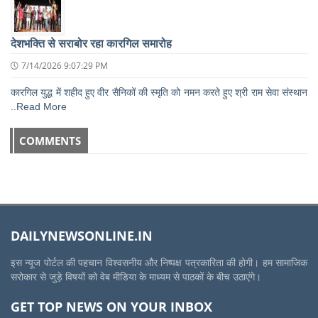
देशभक्ति से सराबोर रहा कारगिल समारोह
7/14/2026 9:07:29 PM
कारगिल युद्ध में शहीद हुए वीर सैनिकों की स्मृति को नमन करते हुए श्री राम सेवा संस्थान
..Read More
COMMENTS
DAILYNEWSONLINE.IN
इस न्यूज पोर्टल की पहचान विश्वसनीय और निष्पक्ष पत्रकारिता की होगी। हम सामाजिक
सरोकार से जुड़े विषयों को वेब मीडिया के माध्यम से पाठकों के बीच उठाएंगे।
GET TOP NEWS ON YOUR INBOX