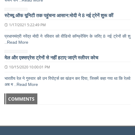
स्टेच्यू ऑफ यूनिटी तक पहुंचना आसान:मोदी ने 8 नई ट्रेनें शुरू कीं
1/17/2021 5:22:49 PM
प्रधानमंत्री नरेंद्र मोदी ने रविवार को वीडियो कॉन्फ्रेंसिंग के जरिए 8 नई ट्रेनों की शु
..Read More
मेल और एक्सप्रेस ट्रेनों से नहीं हटाए जाएंगे स्लीपर कोच
10/15/2020 10:00:01 PM
भारतीय रेल ने गुरुवार को उन रिपोर्ट्स का खंडन कर दिया, जिसमें कहा गया था कि रेलवे
अब म ..Read More
COMMENTS