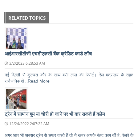
RELATED TOPICS
आईआरसीटीसी एचडीएफसी बैंक क्रेडिट कार्ड लाँच
3/2/2023 6:28:53 AM
नई दिल्ली से कुलवंत कौर के साथ बंसी लाल की रिपोर्ट। रेल मंत्रालय के तहत
सार्वजनिक क्षे ..Read More
ट्रेन में सामान गुम या चोरी हो जाने पर भी कर सकते हैं क्लेम
12/24/2022 2:07:22 AM
अगर आप भी अक्सर ट्रेन से सफर करते हैं तो ये खबर आपके बेहद काम की है. रेलवे के