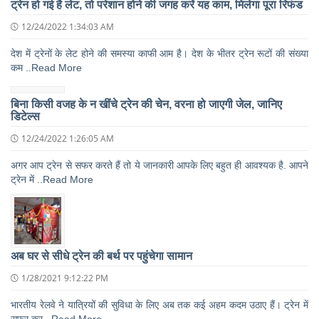
ट्रेन हो गई है लेट, तो परेशान होने की जगह करें यह काम, मिलेगा पूरा रिफंड
12/24/2022 1:34:03 AM
देश में ट्रेनों के लेट होने की समस्या काफी आम है। देश के भीतर ट्रेन रूटों की संख्या
कम ..Read More
बिना किसी वजह के न खींचे ट्रेन की चेन, वरना हो जाएगी जेल, जानिए
डिटेल्स
12/24/2022 1:26:05 AM
अगर आप ट्रेन से सफर करते हैं तो ये जानकारी आपके लिए बहुत ही आवश्यक है. आपने
ट्रेन में ..Read More
अब घर से सीधे ट्रेन की बर्थ पर पहुंचेगा सामान
1/28/2021 9:12:22 PM
भारतीय रेलवे ने यात्रियों की सुविधा के लिए अब तक कई अहम कदम उठाए हैं। ट्रेन में
सफर कर ..Read More