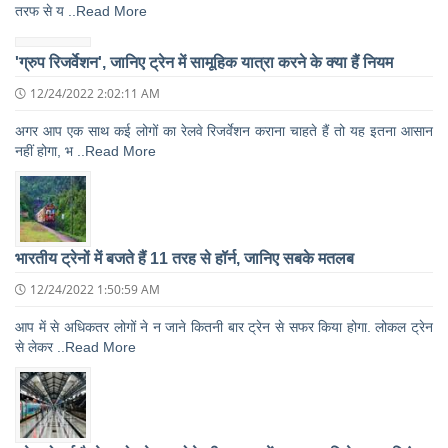
तरफ से य ..Read More
'ग्रुप रिजर्वेशन', जानिए ट्रेन में सामूहिक यात्रा करने के क्‍या हैं नियम
12/24/2022 2:02:11 AM
अगर आप एक साथ कई लोगों का रेलवे रिजर्वेशन कराना चाहते हैं तो यह इतना आसान
नहीं होगा, भ ..Read More
भारतीय ट्रेनों में बजते हैं 11 तरह से हॉर्न, जानिए सबके मतलब
12/24/2022 1:50:59 AM
आप में से अधिकतर लोगों ने न जाने कितनी बार ट्रेन से सफर किया होगा. लोकल ट्रेन
से लेकर ..Read More