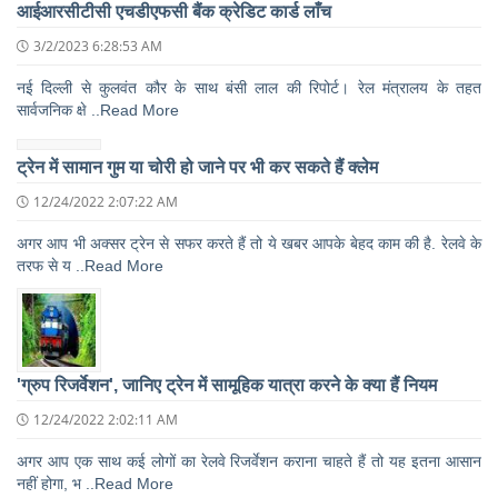
आईआरसीटीसी एचडीएफसी बैंक क्रेडिट कार्ड लाँच
3/2/2023 6:28:53 AM
नई दिल्ली से कुलवंत कौर के साथ बंसी लाल की रिपोर्ट। रेल मंत्रालय के तहत
सार्वजनिक क्षे ..Read More
ट्रेन में सामान गुम या चोरी हो जाने पर भी कर सकते हैं क्लेम
12/24/2022 2:07:22 AM
अगर आप भी अक्सर ट्रेन से सफर करते हैं तो ये खबर आपके बेहद काम की है. रेलवे के
तरफ से य ..Read More
'ग्रुप रिजर्वेशन', जानिए ट्रेन में सामूहिक यात्रा करने के क्‍या हैं नियम
12/24/2022 2:02:11 AM
अगर आप एक साथ कई लोगों का रेलवे रिजर्वेशन कराना चाहते हैं तो यह इतना आसान
नहीं होगा, भ ..Read More