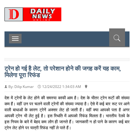
D
Toggle
navigation
ट्रेन हो गई है लेट, तो परेशान होने की जगह करें यह काम,
मिलेगा पूरा रिफंड
By: Dilip Kumar
12/24/2022 1:34:03 AM
देश में ट्रेनों के लेट होने की समस्या काफी आम है। देश के भीतर ट्रेन रूटों की संख्या
कम हैं। वहीं उन पर चलने वाली ट्रेनों की संख्या ज्यादा है। ऐसे में कई बार रूट पर आने
वाली बाधाओं के कारण ट्रेनें अक्सर लेट हो जाती हैं। वहीं क्या आपको पता है अगर
आपकी ट्रेन भी लेट हुई है। इस स्थिति में आपको रिफंड मिलता है। भारतीय रेलवे के
इस नियम के बारे में बेहद कम लोग ही जानते हैं। जानकारी न हो पाने के कारण कई बार
ट्रेन लेट होने पर यात्री रिफंड नहीं ले पाते हैं।