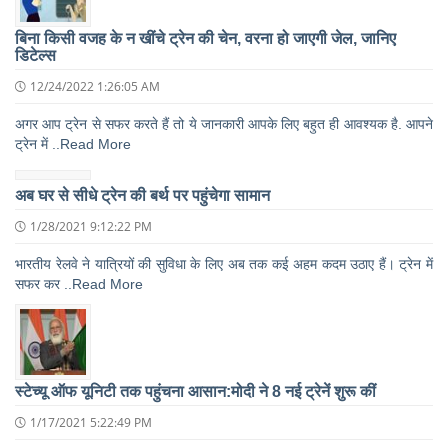
बिना किसी वजह के न खींचे ट्रेन की चेन, वरना हो जाएगी जेल, जानिए
डिटेल्स
12/24/2022 1:26:05 AM
अगर आप ट्रेन से सफर करते हैं तो ये जानकारी आपके लिए बहुत ही आवश्यक है. आपने
ट्रेन में ..Read More
अब घर से सीधे ट्रेन की बर्थ पर पहुंचेगा सामान
1/28/2021 9:12:22 PM
भारतीय रेलवे ने यात्रियों की सुविधा के लिए अब तक कई अहम कदम उठाए हैं। ट्रेन में
सफर कर ..Read More
स्टेच्यू ऑफ यूनिटी तक पहुंचना आसान:मोदी ने 8 नई ट्रेनें शुरू कीं
1/17/2021 5:22:49 PM