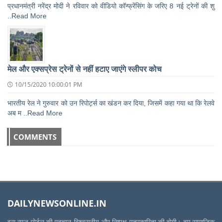
प्रधानमंत्री नरेंद्र मोदी ने रविवार को वीडियो कॉन्फ्रेंसिंग के जरिए 8 नई ट्रेनों की शु
..Read More
मेल और एक्सप्रेस ट्रेनों से नहीं हटाए जाएंगे स्लीपर कोच
10/15/2020 10:00:01 PM
भारतीय रेल ने गुरुवार को उन रिपोर्ट्स का खंडन कर दिया, जिसमें कहा गया था कि रेलवे
अब म ..Read More
COMMENTS
DAILYNEWSONLINE.IN