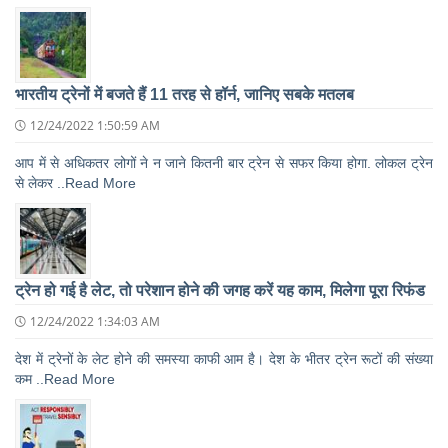
भारतीय ट्रेनों में बजते हैं 11 तरह से हॉर्न, जानिए सबके मतलब
12/24/2022 1:50:59 AM
आप में से अधिकतर लोगों ने न जाने कितनी बार ट्रेन से सफर किया होगा. लोकल ट्रेन
से लेकर ..Read More
ट्रेन हो गई है लेट, तो परेशान होने की जगह करें यह काम, मिलेगा पूरा रिफंड
12/24/2022 1:34:03 AM
देश में ट्रेनों के लेट होने की समस्या काफी आम है। देश के भीतर ट्रेन रूटों की संख्या
कम ..Read More