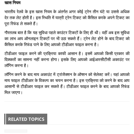
खास नियम
भारतीय रेलवे के इस खास नियम के अंतर्गत अगर कोई ट्रेन तीन घंटे या उससे अधिक
देर तक लेट होती है। इस स्थिति में यात्री ट्रेन टिकट को कैंसिल करके अपने टिकट का
पूरा रिफंड ले सकते हैं।
गौरतलब बात है कि यह सुविधा पहले काउंटर टिकटों के लिए ही थी। वहीं अब इस सुविधा
का लाभ आप ऑनलाइन टिकटों पर भी उठा सकते हैं। ट्रेन लेट होने के बाद टिकट को
कैंसिल करके रिफंड पाने के लिए आपको टीडीआर फाइल करना है।
टीडीआर फाइल करने की प्रक्रिया काफी आसान है। इसमें आपको किसी प्रकार की
दिक्कतों का सामना नहीं करना होगा। इसके लिए आपको आईआरसीटीसी अकाउंट पर
लॉगिन करना है।
लॉगिन करने के बाद माय अकाउंट में ट्रांजैक्शन के ऑप्शन को सेलेक्ट करें। यहां आपको
माय फाइल टीडीआर के विकल्प का चयन करना है। इस प्रक्रिया को करने के बाद आप
आसानी से टीडीआर फाइल कर सकते हैं। टीडीआर फाइल करने के बाद आपको रिफंड
मिल जाएगा।
RELATED TOPICS