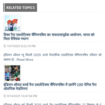
RELATED TOPICS
विश्व पैरा एथलेटिक्स चैंपियनशिप का सफलतापूर्वक आयोजन, भारत को
मिला वैश्विक स्थान
10/7/2025 8:22:10 PM
इंडियन ऑयल न्यू दिल्ली 2025 वर्ल्ड पैरालंपिक एथलेटिक्स चैम्पियनशिप रविवार को
समाप्त हो ..Read More
इंडियन ऑयल वर्ल्ड पैरा एथलेटिक्स चैंपियनशिप में उतरेंगे 100 पेरिस पैरा
ओलंपिक मेडलिस्ट
9/14/2025 10:47:04 PM
इंडियन ऑयल नई दिल्ली 2025 वर्ल्ड पैरा एथलेटिक्स चैंपियनशिप 27 सितंबर से 5