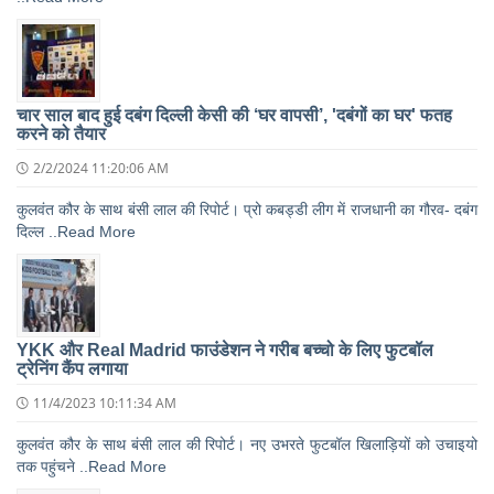
चार साल बाद हुई दबंग दिल्ली केसी की ‘घर वापसी’, 'दबंगों का घर' फतह
करने को तैयार
2/2/2024 11:20:06 AM
कुलवंत कौर के साथ बंसी लाल की रिपोर्ट। प्रो कबड्डी लीग में राजधानी का गौरव- दबंग
दिल्ल ..Read More
YKK और Real Madrid फाउंडेशन ने गरीब बच्चो के लिए फुटबॉल
ट्रेनिंग कैंप लगाया
11/4/2023 10:11:34 AM
कुलवंत कौर के साथ बंसी लाल की रिपोर्ट। नए उभरते फुटबॉल खिलाड़ियों को उचाइयो
तक पहुंचने ..Read More