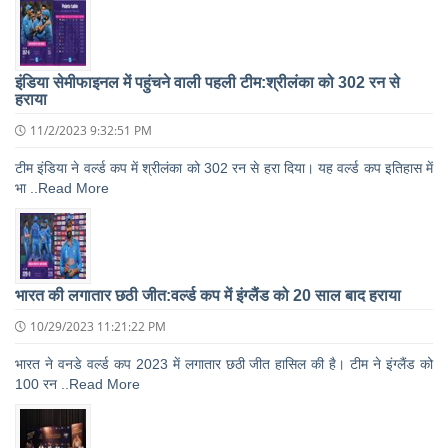
इंडिया सेमीफाइनल में पहुंचने वाली पहली टीम:श्रीलंका को 302 रन से
हराया
11/2/2023 9:32:51 PM
टीम इंडिया ने वर्ल्ड कप में श्रीलंका को 302 रन से हरा दिया। यह वर्ल्ड कप इतिहास में
भा ..Read More
भारत की लगातार छठी जीत:वर्ल्ड कप में इंग्लैंड को 20 साल बाद हराया
10/29/2023 11:21:22 PM
भारत ने वनडे वर्ल्ड कप 2023 में लगातार छठी जीत हासिल की है। टीम ने इंग्लैंड को
100 रन ..Read More