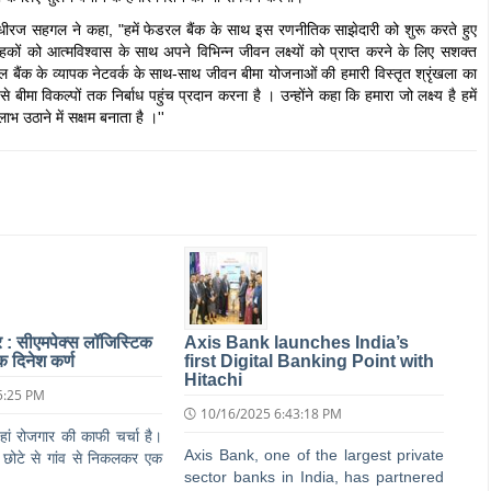
ीरज सहगल ने कहा, "हमें फेडरल बैंक के साथ इस रणनीतिक साझेदारी को शुरू करते हुए
्राहकों को आत्मविश्वास के साथ अपने विभिन्न जीवन लक्ष्यों को प्राप्त करने के लिए सशक्त
रल बैंक के व्यापक नेटवर्क के साथ-साथ जीवन बीमा योजनाओं की हमारी विस्तृत श्रृंखला का
 से बीमा विकल्पों तक निर्बाध पहुंच प्रदान करना है । उन्होंने कहा कि हमारा जो लक्ष्य है हमें
 उठाने में सक्षम बनाता है ।''
ार : सीएमपेक्स लॉजिस्टिक
Axis Bank launches India’s
क दिनेश कर्ण
first Digital Banking Point with
Hitachi
5:25 PM
10/16/2025 6:43:18 PM
ां रोजगार की काफी चर्चा है।
Axis Bank, one of the largest private
क छोटे से गांव से निकलकर एक
sector banks in India, has partnered