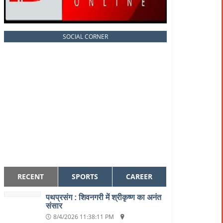
SOCIAL CORNER
RECENT
SPORTS
CAREER
पथप्रसंग : शिवनगरी में श्रीकृष्ण का अनंत
संसार
8/4/2026 11:38:11 PM