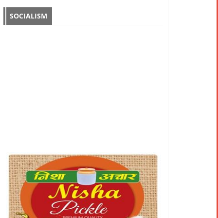
SOCIALISM