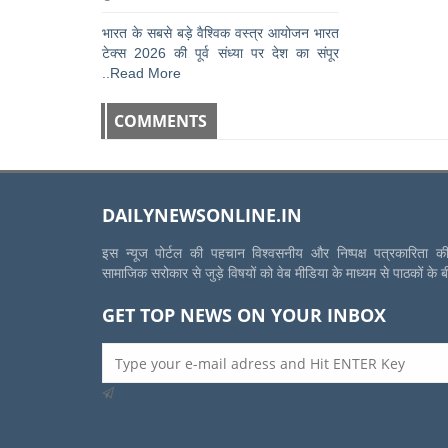
भारत के सबसे बड़े वैश्विक वस्त्र आयोजन भारत
टेक्स 2026 की पूर्व संध्या पर देश का संपूर
..Read More
COMMENTS
DAILYNEWSONLINE.IN
इस न्यूज पोर्टल की पहचान विश्वसनीय और निष्पक्ष पत्रकारिता 
सामाजिक सरोकार से जुड़े विषयों को वेब मीडिया के माध्यम से पाठकों के 
GET TOP NEWS ON YOUR INBOX