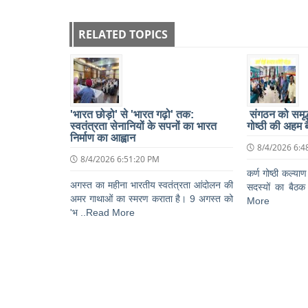
RELATED TOPICS
'भारत छोड़ो' से 'भारत गढ़ो' तक:
संगठन को समृद्ध
स्वतंत्रता सेनानियों के सपनों का भारत
गोष्ठी की अहम 
निर्माण का आह्वान
8/4/2026 6:4
8/4/2026 6:51:20 PM
कर्ण गोष्ठी कल्याण
अगस्त का महीना भारतीय स्वतंत्रता आंदोलन की
सदस्यों का बैठक 
अमर गाथाओं का स्मरण कराता है। 9 अगस्त को
More
'भ ..Read More