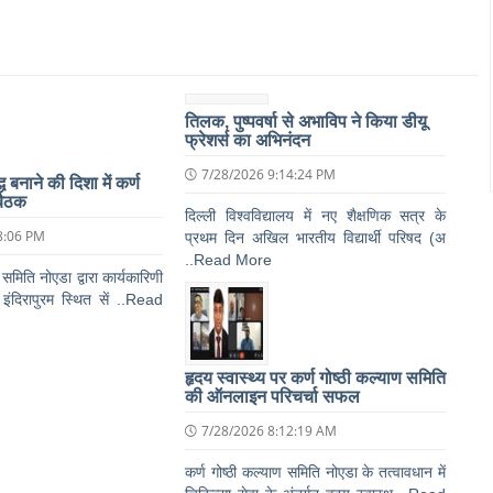
तिलक, पुष्पवर्षा से अभाविप ने किया डीयू
फ्रेशर्स का अभिनंदन
7/28/2026 9:14:24 PM
 बनाने की दिशा में कर्ण
बैठक
दिल्ली विश्वविद्यालय में नए शैक्षणिक सत्र के
8:06 PM
प्रथम दिन अखिल भारतीय विद्यार्थी परिषद (अ
..Read More
 समिति नोएडा द्वारा कार्यकारिणी
इंदिरापुरम स्थित सें ..Read
हृदय स्वास्थ्य पर कर्ण गोष्ठी कल्याण समिति
की ऑनलाइन परिचर्चा सफल
7/28/2026 8:12:19 AM
कर्ण गोष्ठी कल्याण समिति नोएडा के तत्वावधान में