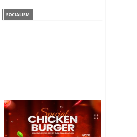
SOCIALISM