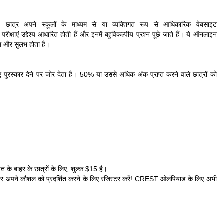
ात्र अपने स्कूलों के माध्यम से या व्यक्तिगत रूप से आधिकारिक वेबसाइट
एं उद्देश्य आधारित होती हैं और इनमें बहुविकल्पीय प्रश्न पूछे जाते हैं। ये ऑनलाइन
सरल और सुलभ होता है।
 पुरस्कार देने पर जोर देता है। 50% या उससे अधिक अंक प्राप्त करने वाले छात्रों को
रत के बाहर के छात्रों के लिए, शुल्क $15 है।
पर अपने कौशल को प्रदर्शित करने के लिए रजिस्टर करें! CREST ओलंपियाड के लिए अभी