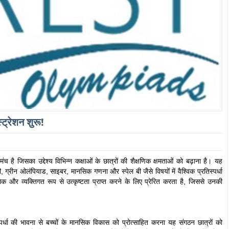
्रेशन शुरू!
है जिसका उद्देश्य विभिन्न कक्षाओं के छात्रों की शैक्षणिक क्षमताओं को बढ़ाना है। यह
, ग्रीन ओलंपियाड, साइबर, मानसिक गणना और स्पेल बी जैसे विषयों में वैश्विक प्रतिस्पर्धा
र व्यक्तिगत रूप से उत्कृष्टता प्राप्त करने के लिए प्रेरित करता है, जिससे उनकी
पर्धा की भावना से बच्चों के मानसिक विकास को प्रोत्साहित करना यह संगठन छात्रों को