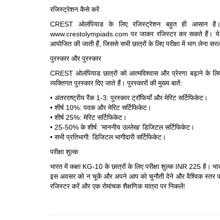
रजिस्ट्रेशन कैसे करें
CREST ओलंपियाड के लिए रजिस्ट्रेशन बहुत ही आसान है। छ
www.crestolympiads.com पर जाकर रजिस्टर कर सकते हैं। ये परीक्षा
आयोजित की जाती हैं, जिससे सभी छात्रों के लिए परीक्षा में भाग लेना 
पुरस्कार और पुरस्कार
CREST ओलंपियाड छात्रों को आत्मविश्वास और प्रेरणा बढ़ाने के लिए
व्यक्तिगत पुरस्कार दिए जाते हैं। पुरस्कारों की मुख्य बातें:
• अंतरराष्ट्रीय रैंक 1-3: पुरस्कार ट्रॉफियाँ और मेरिट सर्टिफिकेट।
• शीर्ष 10%: पदक और मेरिट सर्टिफिकेट।
• शीर्ष 25%: मेरिट सर्टिफिकेट।
• 25-50% के शीर्ष: 'माननीय उल्लेख' डिजिटल सर्टिफिकेट।
• सभी प्रतिभागी: डिजिटल भागीदारी सर्टिफिकेट।
परीक्षा शुल्क
भारत में कक्षा KG-10 के छात्रों के लिए परीक्षा शुल्क INR 225 है। भा
इस अवसर को न चूकें और अपने आप को चुनौती देने और वैश्विक स्तर 
रजिस्टर करें और एक रोमांचक शैक्षणिक यात्रा पर निकलें!