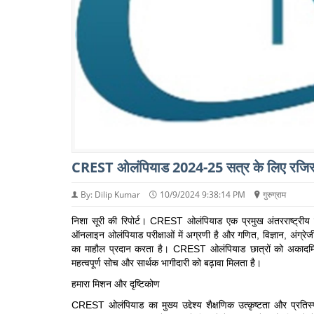
CREST ओलंपियाड 2024-25 सत्र के लिए रजिस्ट
By: Dilip Kumar
10/9/2024 9:38:14 PM
गुरुग्राम
निशा सूरी की रिपोर्ट। CREST ओलंपियाड एक प्रमुख अंतरराष्ट्रीय मंच 
ऑनलाइन ओलंपियाड परीक्षाओं में अग्रणी है और गणित, विज्ञान, अंग्रेजी
का माहौल प्रदान करता है। CREST ओलंपियाड छात्रों को अकादमिक औ
महत्वपूर्ण सोच और सार्थक भागीदारी को बढ़ावा मिलता है।
हमारा मिशन और दृष्टिकोण
CREST ओलंपियाड का मुख्य उद्देश्य शैक्षणिक उत्कृष्टता और प्रतिस्