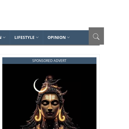
N
LIFESTYLE
OPINION
SPONSORED ADVERT