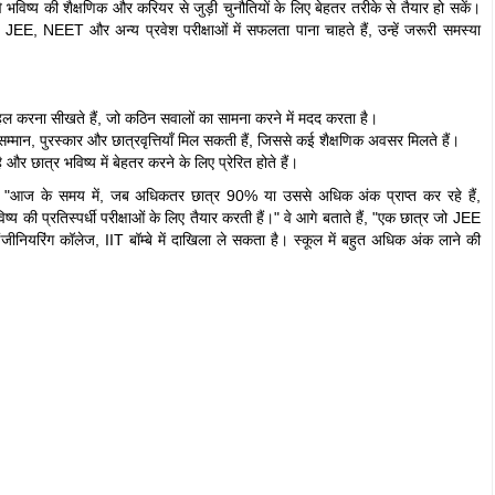
े भविष्य की शैक्षणिक और करियर से जुड़ी चुनौतियों के लिए बेहतर तरीके से तैयार हो सकें।
 JEE, NEET और अन्य प्रवेश परीक्षाओं में सफलता पाना चाहते हैं, उन्हें जरूरी समस्या
को हल करना सीखते हैं, जो कठिन सवालों का सामना करने में मदद करता है।
 सम्मान, पुरस्कार और छात्रवृत्तियाँ मिल सकती हैं, जिससे कई शैक्षणिक अवसर मिलते हैं।
 और छात्र भविष्य में बेहतर करने के लिए प्रेरित होते हैं।
"आज के समय में, जब अधिकतर छात्र 90% या उससे अधिक अंक प्राप्त कर रहे हैं,
्य की प्रतिस्पर्धी परीक्षाओं के लिए तैयार करती हैं।" वे आगे बताते हैं, "एक छात्र जो JEE
ंजीनियरिंग कॉलेज, IIT बॉम्बे में दाखिला ले सकता है। स्कूल में बहुत अधिक अंक लाने की