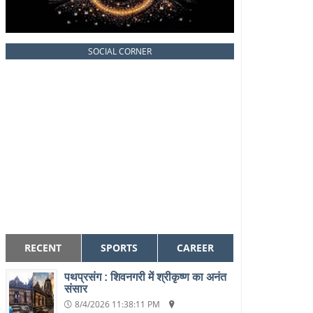
SOCIAL CORNER
RECENT
SPORTS
CAREER
पथप्रसंग : शिवनगरी में श्रीकृष्ण का अनंत
संसार
8/4/2026 11:38:11 PM