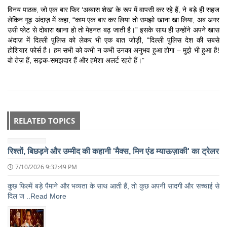
विनय पाठक, जो एक बार फिर ‘अब्बास शेख’ के रूप में वापसी कर रहे हैं, ने बड़े ही सहज
लेकिन गूढ़ अंदाज़ में कहा, “काम एक बार कर लिया तो समझो खाना खा लिया, अब अगर
उसी प्लेट से दोबारा खाना हो तो मेहनत बढ़ जाती है।” इसके साथ ही उन्होंने अपने खास
अंदाज़ में दिल्ली पुलिस को लेकर भी एक बात जोड़ी, “दिल्ली पुलिस देश की सबसे
होशियार फोर्स है। हम सभी को कभी न कभी उनका अनुभव हुआ होगा – मुझे भी हुआ है!
वो तेज़ हैं, सड़क-समझदार हैं और हमेशा अलर्ट रहते हैं।”
RELATED TOPICS
रिश्तों, बिछड़ने और उम्मीद की कहानी 'मैक्स, मिन एंड म्याऊज़ाकी' का ट्रेलर
7/10/2026 9:32:49 PM
कुछ फिल्में बड़े पैमाने और भव्यता के साथ आती हैं, तो कुछ अपनी सादगी और सच्चाई से
दिल ज ..Read More