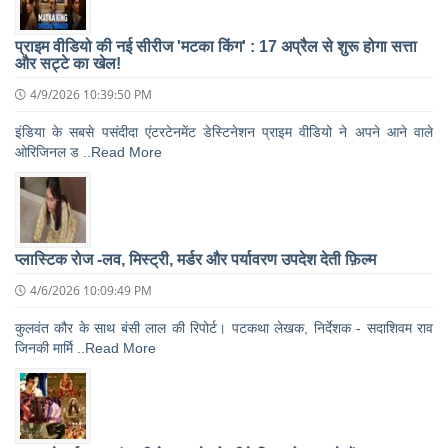
प्राइम वीडियो की नई सीरीज 'मटका किंग' : 17 अप्रैल से शुरू होगा सत्ता
और सट्टे का खेल!
4/9/2026 10:39:50 PM
इंडिया के सबसे पसंदीदा एंटरटेनमेंट डेस्टिनेशन प्राइम वीडियो ने अपने आने वाले
ओरिजिनल ड ..Read More
प्लास्टिक रोज -लव, मिस्ट्री, मर्डर और पर्यावरण उपदेश देती फ़िल्म
4/6/2026 10:09:49 PM
कुलवंत कौर के साथ बंसी लाल की रिपोर्ट। पटकथा लेखक, निर्देशक - सदाशिवम राव
जिनकी मार्मि ..Read More