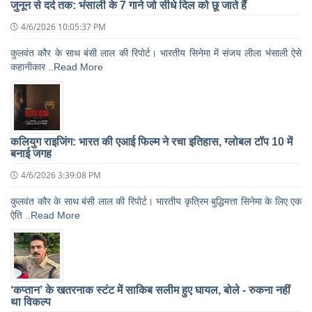
जुनून से दर्द तक: भंसाली के 7 गाने जो सीधे दिल को छू जाते हैं
4/6/2026 10:05:37 PM
कुलवंत कौर के साथ बंसी लाल की रिपोर्ट। भारतीय सिनेमा में संजय लीला भंसाली ऐसे
कहानीकार ..Read More
कलियुग राइजिंग: भारत की एआई फिल्म ने रचा इतिहास, ग्लोबल टॉप 10 में
बनाई जगह
4/6/2026 3:39:08 PM
कुलवंत कौर के साथ बंसी लाल की रिपोर्ट। भारतीय कृत्रिम बुद्धिमत्ता सिनेमा के लिए एक
ऐति ..Read More
‘कप्तान’ के खतरनाक स्टंट में साकिब सलीम हुए घायल, बोले - रुकना नहीं
था विकल्प