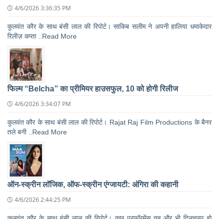
4/6/2026 3:36:35 PM
कुलवंत कौर के साथ बंसी लाल की रिपोर्ट। साकिब सलीम ने अपनी हालिया धमाकेदार
रिलीज़ कप्ता ..Read More
फिल्म “Belcha” का प्रीमियर हाउसफुल, 10 को होगी रिलीज
4/6/2026 3:34:07 PM
कुलवंत कौर के साथ बंसी लाल की रिपोर्ट। Rajat Raj Film Productions के बैनर
तले बनी ..Read More
ऑन-स्क्रीन लॉजिक, ऑफ-स्क्रीन एंग्जायटी: अंगिरा की कहानी
4/6/2026 2:44:25 PM
कुलवंत कौर के साथ बंसी लाल की रिपोर्ट। कुछ परफॉरमेंस तब और भी दिलचस्प हो