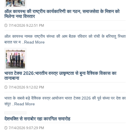
ऑल कायस्थ की राष्ट्रीय कार्यकारिणी का गठन, समाजसेवा के मिशन को
मिलेगा नया विस्तार
7/14/2026 9:22:51 PM
ऑल कायस्थ नामक राष्ट्रीय संस्था की आम बैठक रविवार को रांची के बरियातू स्थित
बारात घर म ..Read More
भारत टेक्स 2026:भारतीय वस्त्र उत्कृष्टता से बुना वैश्विक विकास का
तानाबाना
7/14/2026 9:12:02 PM
भारत के सबसे बड़े वैश्विक वस्त्र आयोजन भारत टेक्स 2026 की पूर्व संध्या पर देश का
संपूर ..Read More
देशभक्ति से सराबोर रहा कारगिल समारोह
7/14/2026 9:07:29 PM