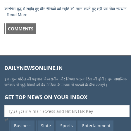
कारगिल युद्ध में शहीद हुए वीर सैनिकों की स्मृति को नमन करते हुए श्री राम सेवा संस्थान
..Read More
COMMENTS
DAILYNEWSONLINE.IN
इस न्यूज पोर्टल की पहचान विश्वसनीय और निष्पक्ष पत्रकारिता की होगी। हम सामाजिक
सरोकार से जुड़े विषयों को वेब मीडिया के माध्यम से पाठकों के बीच उठाएंगे।
GET TOP NEWS ON YOUR INBOX
POPULAR TAGS
Business
State
Sports
Entertainment