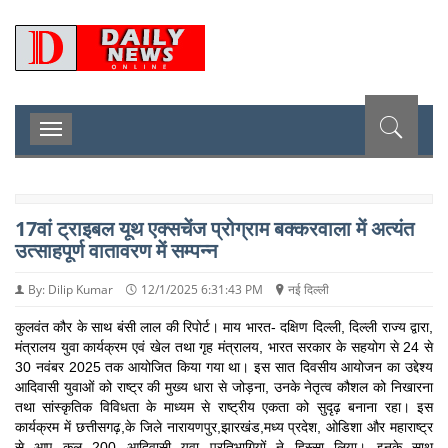
D
Toggle
navigation
17वां ट्राइबल यूथ एक्सचेंज प्रोग्राम बक्करवाला में अत्यंत
उत्साहपूर्ण वातावरण में सम्पन्न
By: Dilip Kumar
12/1/2025 6:31:43 PM
नई दिल्ली
कुलवंत कौर के साथ बंसी लाल की रिपोर्ट। माय भारत- दक्षिण दिल्ली, दिल्ली राज्य द्वारा,
मंत्रालय युवा कार्यक्रम एवं खेल तथा गृह मंत्रालय, भारत सरकार के सहयोग से 24 से
30 नवंबर 2025 तक आयोजित किया गया था। इस सात दिवसीय आयोजन का उद्देश्य
आदिवासी युवाओं को राष्ट्र की मुख्य धारा से जोड़ना, उनके नेतृत्व कौशल को निखारना
तथा सांस्कृतिक विविधता के माध्यम से राष्ट्रीय एकता को सुदृढ़ बनाना रहा। इस
कार्यक्रम में छत्तीसगढ़,के जिले नारायणपुर,झारखंड,मध्य प्रदेश, ओडिशा और महाराष्ट्र
से आए कुल 200 आदिवासी युवा प्रतिभागियों ने हिस्सा लिया। इनके साथ