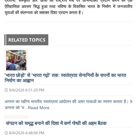
प्रतिभा, संस्कृति और ऊर्जा को राष्ट्रीय मंच पर अभिव्यक्ति प्रदान करने का एक
ऐतिहासिक अवसर सिद्ध हुआ तथा भविष्य के विकसित भारत के निर्माण में जनजातीय
युवाओं की संलग्नता को सशक्त दिशा प्रदान करता है।
RELATED TOPICS
'भारत छोड़ो' से 'भारत गढ़ो' तक: स्वतंत्रता सेनानियों के सपनों का भारत
निर्माण का आह्वान
8/4/2026 6:51:20 PM
अगस्त का महीना भारतीय स्वतंत्रता आंदोलन की अमर गाथाओं का स्मरण कराता है। 9
अगस्त को 'भ ..Read More
संगठन को समृद्ध बनाने की दिशा में कर्ण गोष्ठी की अहम बैठक
8/4/2026 6:48:06 PM