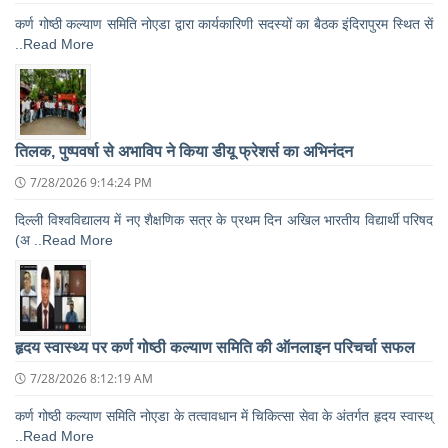
कर्ण गोष्ठी कल्याण समिति नोएडा द्वारा कार्यकारिणी सदस्यों का बैठक इंदिरापुरम स्थित सें
..Read More
तिलक, पुष्पवर्षा से अभाविप ने किया डीयू फ्रेशर्स का अभिनंदन
7/28/2026 9:14:24 PM
दिल्ली विश्वविद्यालय में नए शैक्षणिक सत्र के प्रथम दिन अखिल भारतीय विद्यार्थी परिषद
(अ ..Read More
हृदय स्वास्थ्य पर कर्ण गोष्ठी कल्याण समिति की ऑनलाइन परिचर्चा सफल
7/28/2026 8:12:19 AM
कर्ण गोष्ठी कल्याण समिति नोएडा के तत्वावधान में चिकित्सा सेवा के अंतर्गत हृदय स्वास्थ्
..Read More