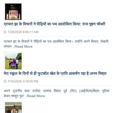
प्रभात झा के विचारों ने पीढ़ियों का पथ आलोकित किया: राज भूषण चौधरी
7/28/2026 8:06:11 AM
प्रभात झा के विचारों ने पीढ़ियों का पथ आलोकित किया। उन्होंने अपने विचार, लेखनी,
संगठन ..Read More
मेरा स्कूल के दिनों से ही फुटबॉल खेल के प्रति आकर्षण रहा है:अनय मिश्रा
7/16/2026 3:18:50 PM
अपने पूजनीय दादा राजेंद्र प्रशाद मिश्रा पूर्व (रिट) (आईपीएस)बिहार पुलिस
केडर,मशहूर फुट ..Read More