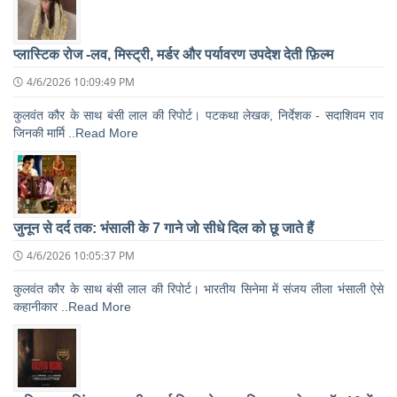
प्लास्टिक रोज -लव, मिस्ट्री, मर्डर और पर्यावरण उपदेश देती फ़िल्म
4/6/2026 10:09:49 PM
कुलवंत कौर के साथ बंसी लाल की रिपोर्ट। पटकथा लेखक, निर्देशक - सदाशिवम राव
जिनकी मार्मि ..Read More
जुनून से दर्द तक: भंसाली के 7 गाने जो सीधे दिल को छू जाते हैं
4/6/2026 10:05:37 PM
कुलवंत कौर के साथ बंसी लाल की रिपोर्ट। भारतीय सिनेमा में संजय लीला भंसाली ऐसे
कहानीकार ..Read More