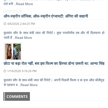
तले बनी ..Read More
ऑन-स्क्रीन लॉजिक, ऑफ-स्क्रीन एंग्जायटी: अंगिरा की कहानी
4/6/2026 2:44:25 PM
कुलवंत कौर के साथ बंसी लाल की रिपोर्ट। कुछ परफॉरमेंस तब और भी दिलचस्प हो
जाती हैं ..Read More
छोटा या बड़ा रोल नहीं, बस इस फिल्म का हिस्सा होना ज़रूरी था: आन्या सिंह
1/16/2026 9:16:26 PM
कुलवंत कौर के साथ बंसी लाल की रिपोर्ट। अपनी पिछली फिल्म द बा ड्स ऑफ बॉलीवुड
से पहचान ब ..Read More
COMMENTS