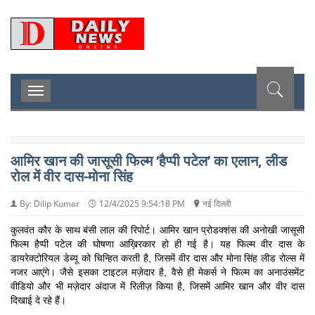
D
Toggle
navigation
आमिर खान की जासूसी फिल्म ‘हैप्पी पटेल’ का एलान, लीड
रोल में वीर दास-मोना सिंह
By: Dilip Kumar
12/4/2025 9:54:18 PM
नई दिल्ली
कुलवंत कौर के साथ बंसी लाल की रिपोर्ट। आमिर खान प्रोडक्शंस की अनोखी जासूसी
फिल्म हैप्पी पटेल की घोषणा आख़िरकार हो ही गई है। यह फिल्म वीर दास के
डायरेक्टोरियल डेब्यू को चिन्हित करती है, जिसमें वीर दास और मोना सिंह लीड रोल्स में
नजर आएंगे। जैसे इसका टाइटल मज़ेदार है, वैसे ही मेकर्स ने फिल्म का अनाउंसमेंट
वीडियो और भी मज़ेदार अंदाज में रिलीज़ किया है, जिसमें आमिर खान और वीर दास
दिखाई दे रहे हैं।