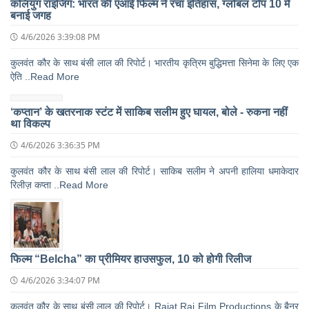
कलियुग राइजिंग: भारत की एआई फिल्म ने रचा इतिहास, ग्लोबल टॉप 10 में
बनाई जगह
4/6/2026 3:39:08 PM
कुलवंत कौर के साथ बंसी लाल की रिपोर्ट। भारतीय कृत्रिम बुद्धिमत्ता सिनेमा के लिए एक
ऐति ..Read More
‘कप्तान’ के खतरनाक स्टंट में साकिब सलीम हुए घायल, बोले - रुकना नहीं
था विकल्प
4/6/2026 3:36:35 PM
कुलवंत कौर के साथ बंसी लाल की रिपोर्ट। साकिब सलीम ने अपनी हालिया धमाकेदार
रिलीज़ कप्ता ..Read More
फिल्म “Belcha” का प्रीमियर हाउसफुल, 10 को होगी रिलीज
4/6/2026 3:34:07 PM
कुलवंत कौर के साथ बंसी लाल की रिपोर्ट। Rajat Raj Film Productions के बैनर