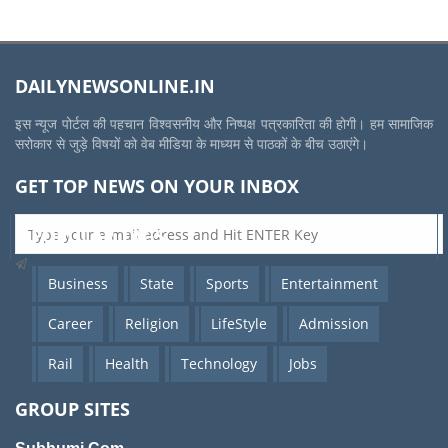
DAILYNEWSONLINE.IN
इस न्यूज पोर्टल की पहचान विश्वसनीय और निष्पक्ष पत्रकारिता की होगी। हम सामाजिक
सरोकार से जुड़े विषयों को वेब मीडिया के माध्यम से पाठकों के बीच उठाएंगे।
GET TOP NEWS ON YOUR INBOX
POPULAR TAGS
Business
State
Sports
Entertainment
Career
Religion
LifeStyle
Admission
Rail
Health
Technology
Jobs
GROUP SITES