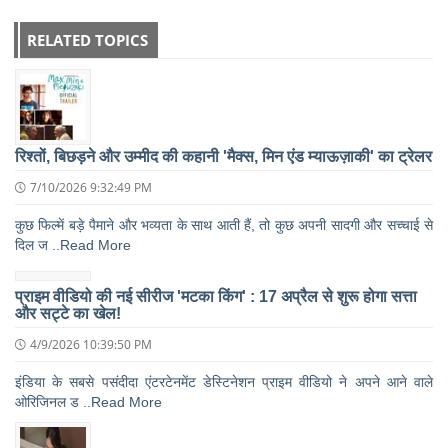
RELATED TOPICS
रिश्तों, बिछड़ने और उम्मीद की कहानी 'मैक्स, मिन एंड म्याऊज़ाकी' का ट्रेलर
7/10/2026 9:32:49 PM
कुछ फिल्में बड़े पैमाने और भव्यता के साथ आती हैं, तो कुछ अपनी सादगी और सच्चाई से
दिल ज ..Read More
प्राइम वीडियो की नई सीरीज 'मटका किंग' : 17 अप्रैल से शुरू होगा सत्ता
और सट्टे का खेल!
4/9/2026 10:39:50 PM
इंडिया के सबसे पसंदीदा एंटरटेनमेंट डेस्टिनेशन प्राइम वीडियो ने अपने आने वाले
ओरिजिनल ड ..Read More