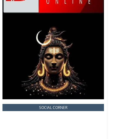
SOCIAL CORNER