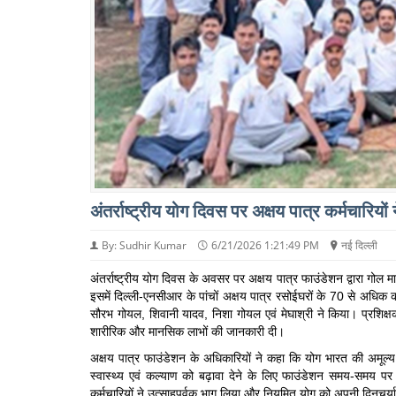
अंतर्राष्ट्रीय योग दिवस पर अक्षय पात्र कर्मचारियों
By: Sudhir Kumar
6/21/2026 1:21:49 PM
नई दिल्ली
अंतर्राष्ट्रीय योग दिवस के अवसर पर अक्षय पात्र फाउंडेशन द्वारा गोल
इसमें दिल्ली-एनसीआर के पांचों अक्षय पात्र रसोईघरों के 70 से अधिक क
सौरभ गोयल, शिवानी यादव, निशा गोयल एवं मेघाश्री ने किया। प्रशिक्षक
शारीरिक और मानसिक लाभों की जानकारी दी।
अक्षय पात्र फाउंडेशन के अधिकारियों ने कहा कि योग भारत की अमूल्य ध
स्वास्थ्य एवं कल्याण को बढ़ावा देने के लिए फाउंडेशन समय-समय पर 
कर्मचारियों ने उत्साहपूर्वक भाग लिया और नियमित योग को अपनी दिनचर्य