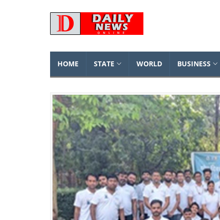
HOME
STATE
WORLD
BUSINESS