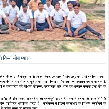
 ने किया योगाभ्यास
 मार्केट स्थित अपने केंद्रीय रसोईघर के निकट एक पार्क में योग सत्र का आयोजन किया गया।
र्मचारियों ने भाग लेकर सामूहिक योगाभ्यास किया। योग सत्र का संचालन गंगा प्रसाद शर्मा,
ों ने कर्मचारियों को विभिन्न योगासन, प्राणायाम और ध्यान का अभ्यास कराया तथा योग के
रोहर है और स्वस्थ जीवनशैली का महत्वपूर्ण आधार है। उन्होंने बताया कि कर्मचारियों के
ऐसे कार्यक्रम आयोजित करता है। कार्यक्रम में दिल्ली-एनसीआर के विभिन्न रसोईघरों के
ा में शामिल करने का संकल्प लिया।