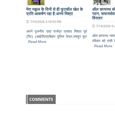
मेरा स्कूल के दिनों से ही फुटबॉल खेल के
ऑल कायस्थ की र
प्रति आकर्षण रहा है:अनय मिश्रा
गठन, समाजसेवा
विस्तार
7/16/2026 3:18:50 PM
7/14/2026 9:
अपने पूजनीय दादा राजेंद्र प्रशाद मिश्रा पूर्व
ऑल कायस्थ नामक 
(रिट) (आईपीएस)बिहार पुलिस केडर,मशहूर फुट
रविवार को रांची 
..Read More
..Read More
COMMENTS