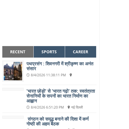
RECENT
SPORTS
CAREER
पथप्रसंग : शिवनगरी में श्रीकृष्ण का अनंत
संसार
8/4/2026 11:38:11 PM
'भारत छोड़ो' से 'भारत गढ़ो' तक: स्वतंत्रता
सेनानियों के सपनों का भारत निर्माण का
आह्वान
8/4/2026 6:51:20 PM
नई दिल्ली
संगठन को समृद्ध बनाने की दिशा में कर्ण
गोष्ठी की अहम बैठक