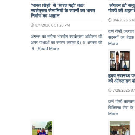
'भारत छोड़ो' से 'भारत गढ़ो' तक:
संगठन को समृद्ध
स्वतंत्रता सेनानियों के सपनों का भारत
गोष्ठी की अहम 
निर्माण का आह्वान
8/4/2026 6:4
8/4/2026 6:51:20 PM
कर्ण गोष्ठी कल्याण
अगस्त का महीना भारतीय स्वतंत्रता आंदोलन की
सदस्यों का बैठक 
अमर गाथाओं का स्मरण कराता है। 9 अगस्त को
More
'भ ..Read More
हृदय स्वास्थ्य 
की ऑनलाइन पर
7/28/2026 8:
कर्ण गोष्ठी कल्या
चिकित्सा सेवा के
More