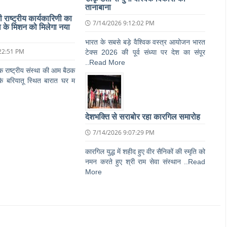
तानाबाना
ाष्ट्रीय कार्यकारिणी का
7/14/2026 9:12:02 PM
 के मिशन को मिलेगा नया
भारत के सबसे बड़े वैश्विक वस्त्र आयोजन भारत
22:51 PM
टेक्स 2026 की पूर्व संध्या पर देश का संपूर
..Read More
राष्ट्रीय संस्था की आम बैठक
के बरियातू स्थित बारात घर म
देशभक्ति से सराबोर रहा कारगिल समारोह
7/14/2026 9:07:29 PM
कारगिल युद्ध में शहीद हुए वीर सैनिकों की स्मृति को
नमन करते हुए श्री राम सेवा संस्थान ..Read
More