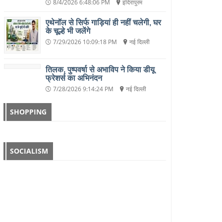
8/4/2026 6:48:06 PM
इंदिरापुरम
एथेनॉल से सिर्फ गाड़ियां ही नहीं चलेगी, घर
के चूल्हे भी जलेंगे
7/29/2026 10:09:18 PM
नई दिल्ली
तिलक, पुष्पवर्षा से अभाविप ने किया डीयू
फ्रेशर्स का अभिनंदन
7/28/2026 9:14:24 PM
नई दिल्ली
SHOPPING
SOCIALISM