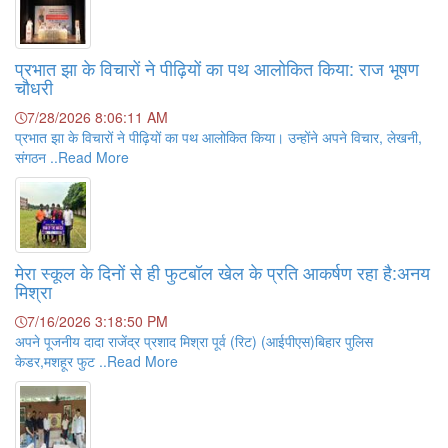
प्रभात झा के विचारों ने पीढ़ियों का पथ आलोकित किया: राज भूषण
चौधरी
7/28/2026 8:06:11 AM
प्रभात झा के विचारों ने पीढ़ियों का पथ आलोकित किया। उन्होंने अपने विचार, लेखनी,
संगठन ..Read More
मेरा स्कूल के दिनों से ही फुटबॉल खेल के प्रति आकर्षण रहा है:अनय
मिश्रा
7/16/2026 3:18:50 PM
अपने पूजनीय दादा राजेंद्र प्रशाद मिश्रा पूर्व (रिट) (आईपीएस)बिहार पुलिस
केडर,मशहूर फुट ..Read More