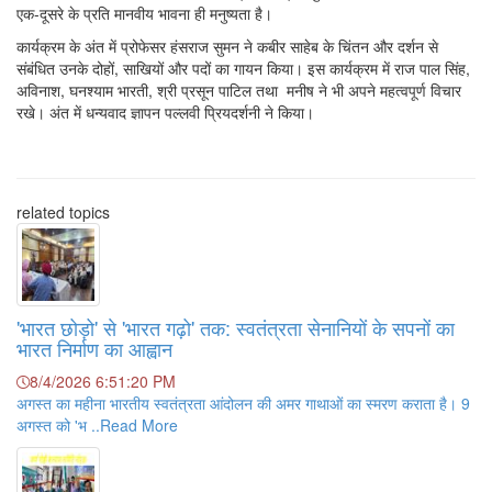
एक-दूसरे के प्रति मानवीय भावना ही मनुष्यता है।
कार्यक्रम के अंत में प्रोफेसर हंसराज सुमन ने कबीर साहेब के चिंतन और दर्शन से
संबंधित उनके दोहों, साखियों और पदों का गायन किया। इस कार्यक्रम में राज पाल सिंह,
अविनाश, घनश्याम भारती, श्री प्रसून पाटिल तथा मनीष ने भी अपने महत्वपूर्ण विचार
रखे। अंत में धन्यवाद ज्ञापन पल्लवी प्रियदर्शनी ने किया।
related topics
'भारत छोड़ो' से 'भारत गढ़ो' तक: स्वतंत्रता सेनानियों के सपनों का
भारत निर्माण का आह्वान
8/4/2026 6:51:20 PM
अगस्त का महीना भारतीय स्वतंत्रता आंदोलन की अमर गाथाओं का स्मरण कराता है। 9
अगस्त को 'भ ..Read More