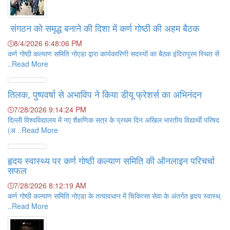
संगठन को समृद्ध बनाने की दिशा में कर्ण गोष्ठी की अहम बैठक
8/4/2026 6:48:06 PM
कर्ण गोष्ठी कल्याण समिति नोएडा द्वारा कार्यकारिणी सदस्यों का बैठक इंदिरापुरम स्थित सें
..Read More
तिलक, पुष्पवर्षा से अभाविप ने किया डीयू फ्रेशर्स का अभिनंदन
7/28/2026 9:14:24 PM
दिल्ली विश्वविद्यालय में नए शैक्षणिक सत्र के प्रथम दिन अखिल भारतीय विद्यार्थी परिषद
(अ ..Read More
हृदय स्वास्थ्य पर कर्ण गोष्ठी कल्याण समिति की ऑनलाइन परिचर्चा
सफल
7/28/2026 8:12:19 AM
कर्ण गोष्ठी कल्याण समिति नोएडा के तत्वावधान में चिकित्सा सेवा के अंतर्गत हृदय स्वास्थ्
..Read More