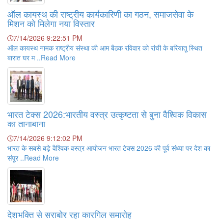
ऑल कायस्थ की राष्ट्रीय कार्यकारिणी का गठन, समाजसेवा के
मिशन को मिलेगा नया विस्तार
7/14/2026 9:22:51 PM
ऑल कायस्थ नामक राष्ट्रीय संस्था की आम बैठक रविवार को रांची के बरियातू स्थित
बारात घर म ..Read More
भारत टेक्स 2026:भारतीय वस्त्र उत्कृष्टता से बुना वैश्विक विकास
का तानाबाना
7/14/2026 9:12:02 PM
भारत के सबसे बड़े वैश्विक वस्त्र आयोजन भारत टेक्स 2026 की पूर्व संध्या पर देश का
संपूर ..Read More
देशभक्ति से सराबोर रहा कारगिल समारोह