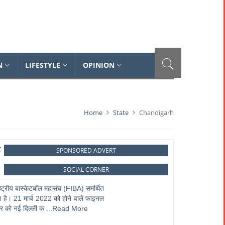
N
LIFESTYLE
OPINION
Home
State
Chandigarh
ू
SPONSORED ADVERT
SOCIAL CORNER
्ट्रीय बास्केटबॉल महासंघ (FIBA) समर्थित
 है। 21 मार्च 2022 को होने वाले फाइनल
वार को नई दिल्ली क
...Read More