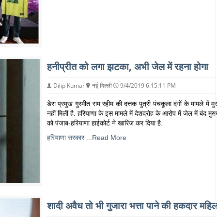
हनीप्रीत को लगा झटका, अभी जेल में रहना होगा
Dilip Kumar
नई दिल्ली
9/4/2019 6:15:11 PM
डेरा प्रमुख गुरमीत राम रहीम की दत्तक पुत्री पंचकूला दंगों के मामले में 
नहीं मिली है. हरियाणा के इस मामले में देशद्रोह के आरोप में जेल में बंद
को पंजाब-हरियाणा हाईकोर्ट ने खारिज कर दिया है.
हरियाणा सरकार
...Read More
शादी अवैध तो भी गुजारा भत्ता पाने की हकदार महिल