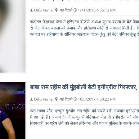
Dilip Kumar
नई दिल्ली
1/11/2018 4:55:12 PM
चंडीगढ़ छेड़छाड़ केस में हरियाणा बीजेपी अध्यक्ष सुभाष बराला के बेटे
से जेल में बंद बराला को पंजाब और हरियाणा कोर्ट से जमानत मिली ह
अगस्त पर हरियाणा के सीनियर आईएएस वीएस कुंडू की बेटी वर्णिका कुंडू स
बाबा राम रहीम की मुंहबोली बेटी हनीप्रीत गिरफ्तार, 
Dilip Kumar
नई दिल्ली
10/3/2017 4:30:23 PM
डेरा सच्चा सौदा प्रमुख गुरमीत राम रहीम की सबसे बड़ी राजदार हनीप्री
में आ गई हैं। पंजाब के जीरकपुर में पटियाला रोड से हनीप्रीत को दो
गिरफ्तारी का श्रेय लेने को लेकर हरियाणा और पंजाब पुलिस के अपने-अपने