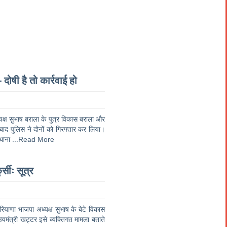
दोषी है तो कार्रवाई हो
‍यक्ष सुभाष बराला के पुत्र विकास बराला और
बाद पुलिस ने दोनों को गिरफ्तार कर लिया।
 थाना
...Read More
सीः सूत्र
ियाणा भाजपा अध्यक्ष सुभाष के बेटे विकास
्यमंत्री खट्टर इसे व्यक्तिगत मामला बताते