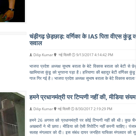
चंड़ीगढ़ छेड़छाड़: वर्णिका के IAS पिता वीएस कुंडू 
सवाल
Dilip Kumar
नई दिल्ली
9/13/2017 4:14:42 PM
भाजपा प्रदेश अध्यक्ष सुभाष बराला के बेटे विकास बराला को बेटी से छेड़
खामियाजा कुंडू को भुगतना पड़ा है। हरियाणा की बहादुर बेटी वर्णिका कु
गाज गिर गई है। भाजपा प्रदेश अध्यक्ष सुभाष बराला के बेटे विकास बराला
हमने प्रधानमंत्री पर टिप्पणी नहीं की, मीडिया संयम 
Dilip Kumar
नई दिल्ली
8/30/2017 2:19:29 PM
हमने 26 अगस्त को प्रधानमंत्री पर कोई टिप्पणी नहीं की थी। कुछ 
अखबारों ने भी छापा। मीडिया को ऐसी रिपोर्टिग नहीं करनी चाहिए। पंजाब 
सलाह मंगलवार को दी। इस संबंध दायर जनहित याचिका मंगलवार को सुन