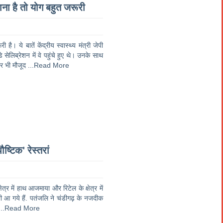
ाना है तो योग बहुत जरूरी
। ये बातें केंद्रीय स्वास्थ्य मंत्री जेपी
सेलिब्रेशन में वे पहुंचे हुए थे। उनके साथ
ेर भी मौजूद
...Read More
ष्टिक' रेस्तरां
षेत्र में हाथ आजमाया और रिटेल के क्षेत्र में
ं भी आ गये हैं. पतंजलि ने चंडीगढ़ के नजदीक
...Read More