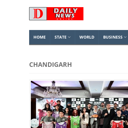
HOME
STATE
WORLD
BUSINESS
CHANDIGARH