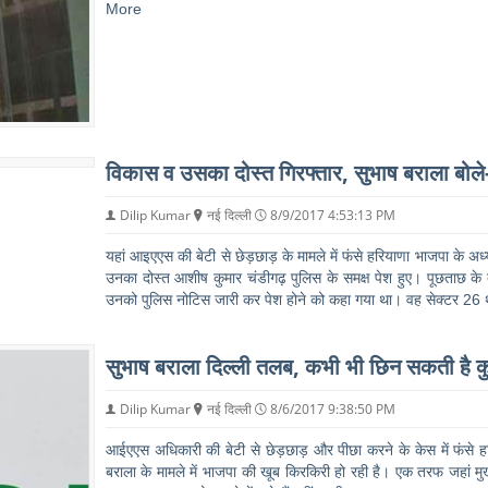
More
विकास व उसका दोस्‍त गिरफ्तार, सुभाष बराला बोले- 
Dilip Kumar
नई दिल्ली
8/9/2017 4:53:13 PM
यहां आइएएस की बेटी से छेड़छाड़ के मामले में फंसे हरियाणा भाजपा के अध्
उनका दोस्‍त आशीष कुमार चंडीगढ़ पुलिस के समक्ष पेश हुए। पूछताछ के 
उनको पुलिस नोटिस जारी कर पेश होने को कहा गया था। वह सेक्‍टर 26
सुभाष बराला दिल्ली तलब, कभी भी छिन सकती है कुर्
Dilip Kumar
नई दिल्ली
8/6/2017 9:38:50 PM
आईएएस अधिकारी की बेटी से छेड़छाड़ और पीछा करने के केस में फंसे हर
बराला के मामले में भाजपा की खूब किरकिरी हो रही है। एक तरफ जहां मुख