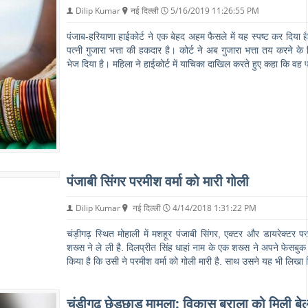
Dilip Kumar
नई दिल्ली
5/16/2019 11:26:55 PM
पंजाब-हरियाणा हाईकोर्ट ने एक बेहद अहम फैसले में यह स्पष्ट कर दिया 
पत्नी गुजारा भत्ता की हकदार है। कोर्ट ने अब गुजारा भत्ता तय करने
भेज दिया है। महिला ने हाईकोर्ट में याचिका दाखिल करते हुए कहा कि वह 
पंजाबी सिंगर परमीश वर्मा को मारी गोली
Dilip Kumar
नई दिल्ली
4/14/2018 1:31:22 PM
चंड़ीगढ़ स्थित मोहाली में मशहूर पंजाबी सिंगर, एक्‍टर और डायरेक्‍टर प
शख्स ने ले ली है. दिलप्रीत सिंह धाहां नाम के एक शख्स ने अपने फेसब
किया है कि उसी ने परमीश वर्मा को गोली मारी है. साथ उसने यह भी लिख
चंडीगढ़ छेड़छाड़ मामला: विकास बराला को मिली बे