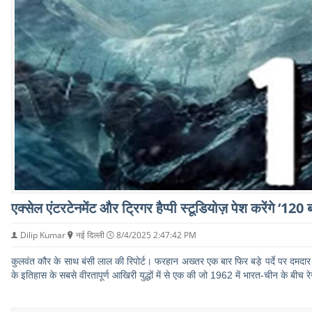
एक्सेल एंटरटेनमेंट और ट्रिगर हैप्पी स्टूडियोज़ पेश करेंगे ‘120
Dilip Kumar
नई दिल्ली
8/4/2025 2:47:42 PM
कुलवंत कौर के साथ बंसी लाल की रिपोर्ट। फरहान अख्तर एक बार फिर बड़े पर्दे पर दमदा
के इतिहास के सबसे वीरतापूर्ण आखिरी युद्धों में से एक की जो 1962 में भारत-चीन के बीच रेज