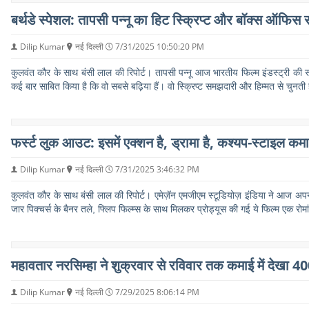
बर्थडे स्पेशल: तापसी पन्नू का हिट स्क्रिप्ट और बॉक्स ऑफिस सक्
Dilip Kumar
नई दिल्ली
7/31/2025 10:50:20 PM
कुलवंत कौर के साथ बंसी लाल की रिपोर्ट। तापसी पन्नू आज भारतीय फिल्म इंडस्ट्री की सब
कई बार साबित किया है कि वो सबसे बढ़िया हैं। वो स्क्रिप्ट समझदारी और हिम्मत से चुनती ह
फर्स्ट लुक आउट: इसमें एक्शन है, ड्रामा है, कश्यप-स्टाइल कमा
Dilip Kumar
नई दिल्ली
7/31/2025 3:46:32 PM
कुलवंत कौर के साथ बंसी लाल की रिपोर्ट। एमेज़ॅन एमजीएम स्टूडियोज़ इंडिया ने आज अपन
जार पिक्चर्स के बैनर तले, फ्लिप फिल्म्स के साथ मिलकर प्रोड्यूस की गई ये फिल्म एक रोम
महावतार नरसिम्हा ने शुक्रवार से रविवार तक कमाई में देखा
Dilip Kumar
नई दिल्ली
7/29/2025 8:06:14 PM