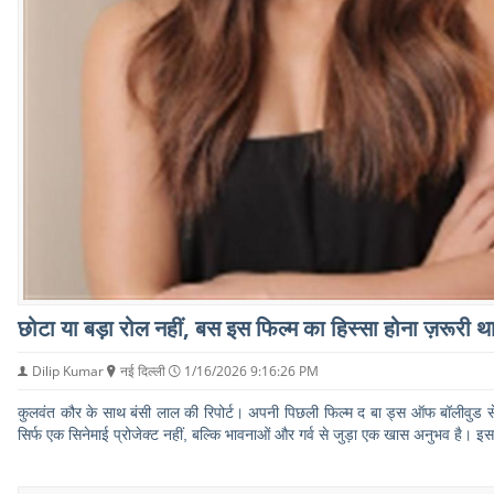
छोटा या बड़ा रोल नहीं, बस इस फिल्म का हिस्सा होना ज़रूरी था
Dilip Kumar
नई दिल्ली
1/16/2026 9:16:26 PM
कुलवंत कौर के साथ बंसी लाल की रिपोर्ट। अपनी पिछली फिल्म द बा ड्स ऑफ बॉलीवुड से प
सिर्फ एक सिनेमाई प्रोजेक्ट नहीं, बल्कि भावनाओं और गर्व से जुड़ा एक खास अनुभव है