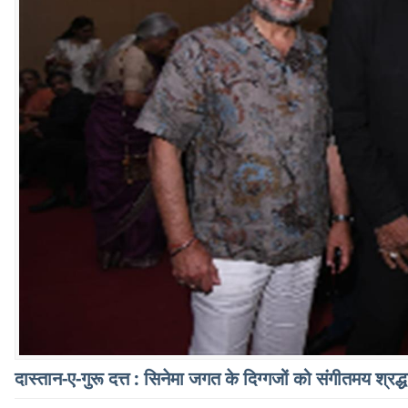
दास्तान-ए-गुरू दत्त : सिनेमा जगत के दिग्गजों को संगीतमय श्रद्