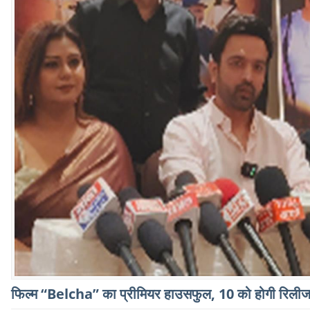
फिल्म “Belcha” का प्रीमियर हाउसफुल, 10 को होगी रिली