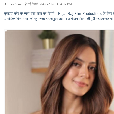
Dilip Kumar
नई दिल्ली
4/6/2026 3:34:07 PM
कुलवंत कौर के साथ बंसी लाल की रिपोर्ट। Rajat Raj Film Productions के बैनर त
आयोजित किया गया, जो पूरी तरह हाउसफुल रहा। इस दौरान फिल्म की पूरी स्टारकास्ट मीडिया