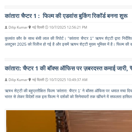
कांतारा चैप्टर 1 : फिल्म की एडवांस बुकिंग रिकॉर्ड बनना शुरू
Dilip Kumar
नई दिल्ली
10/7/2025 12:56:21 PM
कुलवंत कौर के साथ बंसी लाल की रिपोर्ट। "कांतारा चैप्टर 1" ऋषभ शेट्टी द्वारा निर
अक्टूबर 2025 को रिलीज हो गई है और इसमें ऋषभ शेट्टी मुख्य भूमिका में है। फिल्म क
कांतारा: चैप्टर 1 की बॉक्स ऑफिस पर ज़बरदस्त कमाई जारी,
Dilip Kumar
नई दिल्ली
10/7/2025 10:49:37 AM
ऋषभ शेट्टी की बहुप्रतीक्षित फिल्म ‘कांतारा: चैप्टर 1’ ने बॉक्स ऑफिस पर धमाल मचा दि
भारत से लेकर विदेशों तक इस फिल्म ने दर्शकों को सिनेमाघरों तक खींचने में सफलता हासिल