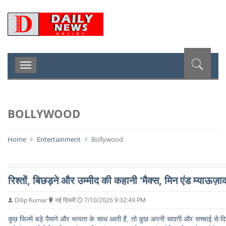
D
Toggle
navigation
BOLLYWOOD
Home
Entertainment
Bollywood
रिश्तों, बिछड़ने और उम्मीद की कहानी 'मैक्स, मिन एंड म्याऊज़ा
Dilip Kumar
नई दिल्ली
7/10/2026 9:32:49 PM
कुछ फिल्में बड़े पैमाने और भव्यता के साथ आती हैं, तो कुछ अपनी सादगी और सच्चाई से द