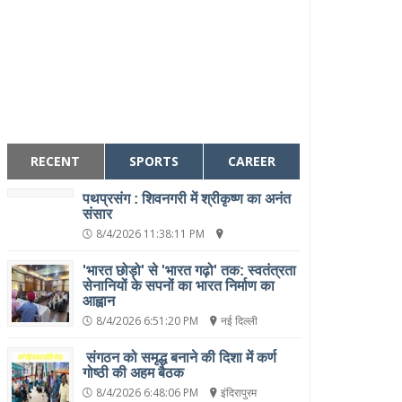
RECENT
SPORTS
CAREER
पथप्रसंग : शिवनगरी में श्रीकृष्ण का अनंत
संसार
8/4/2026 11:38:11 PM
'भारत छोड़ो' से 'भारत गढ़ो' तक: स्वतंत्रता
सेनानियों के सपनों का भारत निर्माण का
आह्वान
8/4/2026 6:51:20 PM
नई दिल्ली
संगठन को समृद्ध बनाने की दिशा में कर्ण
गोष्ठी की अहम बैठक
8/4/2026 6:48:06 PM
इंदिरापुरम