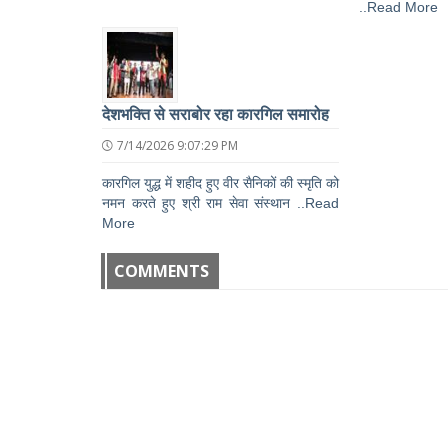
..Read More
देशभक्ति से सराबोर रहा कारगिल समारोह
7/14/2026 9:07:29 PM
कारगिल युद्ध में शहीद हुए वीर सैनिकों की स्मृति को
नमन करते हुए श्री राम सेवा संस्थान ..Read
More
COMMENTS