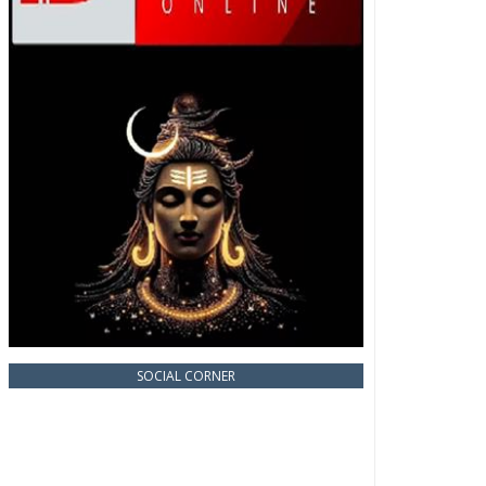
SOCIAL CORNER