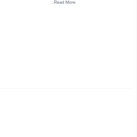
..Read More