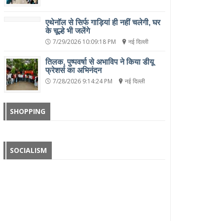
एथेनॉल से सिर्फ गाड़ियां ही नहीं चलेगी, घर
के चूल्हे भी जलेंगे
7/29/2026 10:09:18 PM
नई दिल्ली
तिलक, पुष्पवर्षा से अभाविप ने किया डीयू
फ्रेशर्स का अभिनंदन
7/28/2026 9:14:24 PM
नई दिल्ली
SHOPPING
SOCIALISM