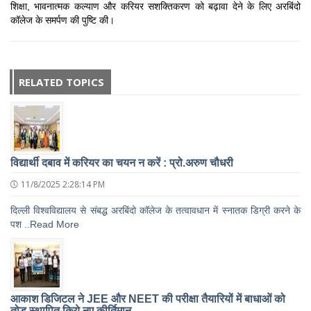
शिक्षा, भावनात्मक कल्याण और करियर सशक्तिकरण को बढ़ावा देने के लिए अरबिंदो
कॉलेज के समर्पण की पुष्टि की।
RELATED TOPICS
विद्यार्थी दबाव में करियर का चयन न करें : प्रो.अरुण चौधरी
11/8/2025 2:28:14 PM
दिल्ली विश्वविद्यालय से संबद्ध अरबिंदो कॉलेज के तत्वावधान में स्नातक डिग्री करने के
पश ..Read More
आकाश डिजिटल ने JEE और NEET की परीक्षा तैयारियों में बाधाओं को
तोड़ स्थापित किये नए कीर्तिमान