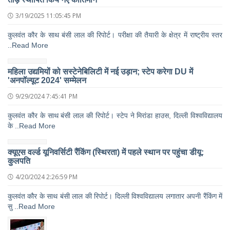
3/19/2025 11:05:45 PM
कुलवंत कौर के साथ बंसी लाल की रिपोर्ट। परीक्षा की तैयारी के क्षेत्र में राष्ट्रीय स्तर
..Read More
महिला उद्यमियों को सस्टेनेबिलिटी में नई उड़ान; स्टेप करेगा DU में
'अनपॉल्यूट 2024' सम्मेलन
9/29/2024 7:45:41 PM
कुलवंत कौर के साथ बंसी लाल की रिपोर्ट। स्टेप ने मिरांडा हाउस, दिल्ली विश्वविद्यालय
के ..Read More
क्यूएस वर्ल्ड यूनिवर्सिटी रैंकिंग (स्थिरता) में पहले स्थान पर पहुंचा डीयू:
कुलपति
4/20/2024 2:26:59 PM
कुलवंत कौर के साथ बंसी लाल की रिपोर्ट। दिल्ली विश्वविद्यालय लगातार अपनी रैंकिंग में
सु ..Read More