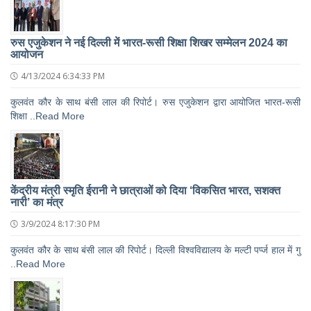
रुस एजुकेशन ने नई दिल्ली में भारत-रूसी शिक्षा शिखर सम्मेलन 2024 का
आयोजन
4/13/2024 6:34:33 PM
कुलवंत कौर के साथ बंसी लाल की रिपोर्ट। रुस एजुकेशन द्वारा आयोजित भारत-रूसी
शिक्षा ..Read More
केंद्रीय मंत्री स्मृति ईरानी ने छात्राओं को दिया ‘विकसित भारत, सशक्त
नारी’ का मंत्र
3/9/2024 8:17:30 PM
कुलवंत कौर के साथ बंसी लाल की रिपोर्ट। दिल्ली विश्वविद्यालय के मल्टी पर्प्ज हाल में गु
..Read More