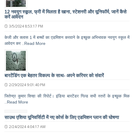
12 नवयुग स्कूल, फ्री में मिलता है खाना, स्टेशनरी और यूनिफॉर्म, जानें कैसे
करें आवेदन
3/5/2024 8:53:17 PM
केजी और क्लास 1 में बच्चों का एडमिशन करवाने के इच्छुक अभिभावक नवयुग स्कूल में
आवेदन कर ..Read More
बारटेंडिंग एक बेहतर विकल्प के साथ- अपने करियर को संवारें
2/29/2024 9:01:40 PM
जितेन्द्र कुमार सिन्हा की रिपोर्ट। इंडिया बारटेंडर गिल्ड सभी स्तरों के इच्छुक मिक
..Read More
साउथ एशिया यूनिवर्सिटी में नए कोर्स के लिए एडमिशन प्लान की घोषणा
2/24/2024 4:04:17 AM