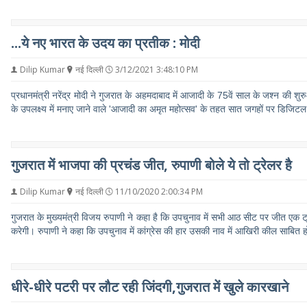
...ये नए भारत के उदय का प्रतीक : मोदी
Dilip Kumar
नई दिल्ली
3/12/2021 3:48:10 PM
प्रधानमंत्री नरेंद्र मोदी ने गुजरात के अहमदाबाद में आजादी के 75वें साल के जश्न की 
के उपलक्ष्य में मनाए जाने वाले 'आजादी का अमृत महोत्सव' के तहत सात जगहों पर डिजिटल त
गुजरात में भाजपा की प्रचंड जीत, रुपाणी बोले ये तो ट्रेलर है
Dilip Kumar
नई दिल्ली
11/10/2020 2:00:34 PM
गुजरात के मुख्यमंत्री विजय रुपाणी ने कहा है कि उपचुनाव में सभी आठ सीट पर जीत एक ट
करेगी। रुपाणी ने कहा कि उपचुनाव में कांग्रेस की हार उसकी नाव में आखिरी कील साबित 
धीरे-धीरे पटरी पर लौट रही जिंदगी,गुजरात में खुले कारखाने