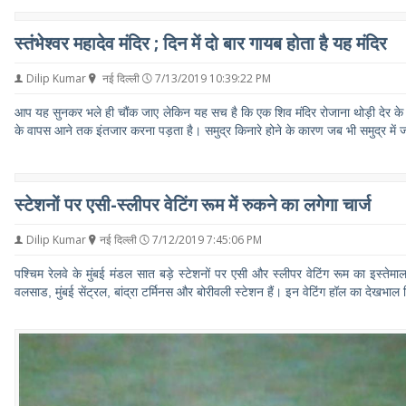
स्तंभेश्वर महादेव मंदिर ; दिन में दो बार गायब होता है यह मंदिर
Dilip Kumar
नई दिल्ली
7/13/2019 10:39:22 PM
आप यह सुनकर भले ही चौंक जाए लेकिन यह सच है कि एक शिव मंदिर रोजाना थोड़ी देर के ल
के वापस आने तक इंतजार करना पड़ता है। समुद्र किनारे होने के कारण जब भी समुद्र में ज्
स्टेशनों पर एसी-स्लीपर वेटिंग रूम में रुकने का लगेगा चार्ज
Dilip Kumar
नई दिल्ली
7/12/2019 7:45:06 PM
पश्चिम रेलवे के मुंबई मंडल सात बड़े स्टेशनों पर एसी और स्लीपर वेटिंग रूम का इस्तेम
वलसाड, मुंबई सेंट्रल, बांद्रा टर्मिनस और बोरीवली स्टेशन हैं। इन वेटिंग हॉल का देखभाल न