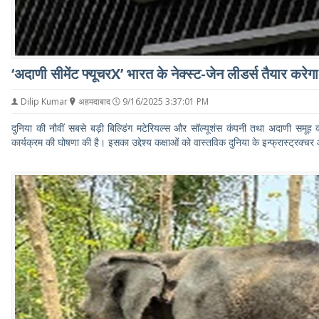
‘अदाणी सीमेंट फ्यूचरX’ भारत के नेक्स्ट-जेन लीडर्स तैयार करेगा
Dilip Kumar
अहमदाबाद
9/16/2025 3:37:01 PM
दुनिया की नौवीं सबसे बड़ी बिल्डिंग मटेरियल्स और सॉल्यूशंस कंपनी तथा अदाणी समूह 
कार्यक्रम की घोषणा की है। इसका उद्देश्य कक्षाओं को वास्तविक दुनिया के इन्फ्रास्ट्रक्च