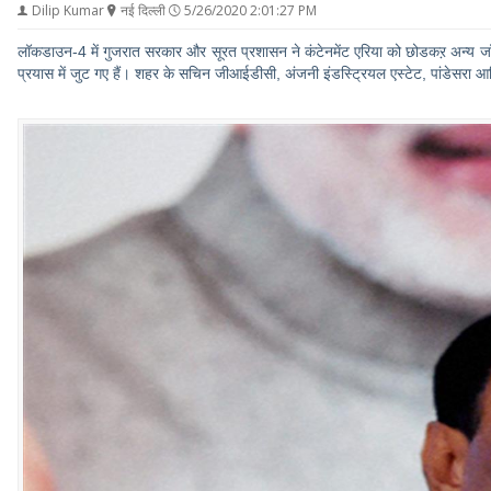
Dilip Kumar
नई दिल्ली
5/26/2020 2:01:27 PM
लॉकडाउन-4 में गुजरात सरकार और सूरत प्रशासन ने कंटेनमेंट एरिया को छोडकऱ अन्य जॉन
प्रयास में जुट गए हैं। शहर के सचिन जीआईडीसी, अंजनी इंडस्ट्रियल एस्टेट, पांडेसरा आदि 