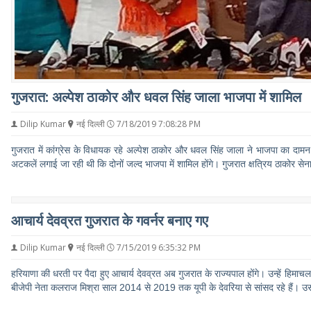
गुजरात: अल्पेश ठाकोर और धवल सिंह जाला भाजपा में शामिल
Dilip Kumar
नई दिल्ली
7/18/2019 7:08:28 PM
गुजरात में कांग्रेस के विधायक रहे अल्पेश ठाकोर और धवल सिंह जाला ने भाजपा का दामन थ
अटकलें लगाई जा रही थी कि दोनों जल्द भाजपा में शामिल होंगे। गुजरात क्षत्रिय ठाकोर से
आचार्य देवव्रत गुजरात के गवर्नर बनाए गए
Dilip Kumar
नई दिल्ली
7/15/2019 6:35:32 PM
हरियाणा की धरती पर पैदा हुए आचार्य देवव्रत अब गुजरात के राज्यपाल होंगे। उन्हें हिमा
बीजेपी नेता कलराज मिश्रा साल 2014 से 2019 तक यूपी के देवरिया से सांसद रहे हैं। उ