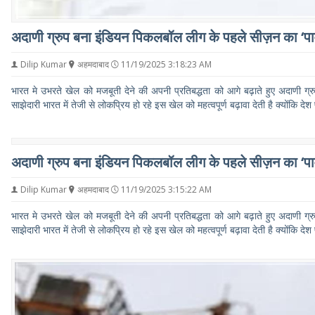
अदाणी ग्रुप बना इंडियन पिकलबॉल लीग के पहले सीज़न का ‘पावर
Dilip Kumar
अहमदाबाद
11/19/2025 3:18:23 AM
भारत मे उभरते खेल को मजबूती देने की अपनी प्रतिबद्धता को आगे बढ़ाते हुए अदाणी ग्
साझेदारी भारत में तेजी से लोकप्रिय हो रहे इस खेल को महत्वपूर्ण बढ़ावा देती है क्योंकि दे
अदाणी ग्रुप बना इंडियन पिकलबॉल लीग के पहले सीज़न का ‘पावर
Dilip Kumar
अहमदाबाद
11/19/2025 3:15:22 AM
भारत मे उभरते खेल को मजबूती देने की अपनी प्रतिबद्धता को आगे बढ़ाते हुए अदाणी ग्
साझेदारी भारत में तेजी से लोकप्रिय हो रहे इस खेल को महत्वपूर्ण बढ़ावा देती है क्योंकि दे