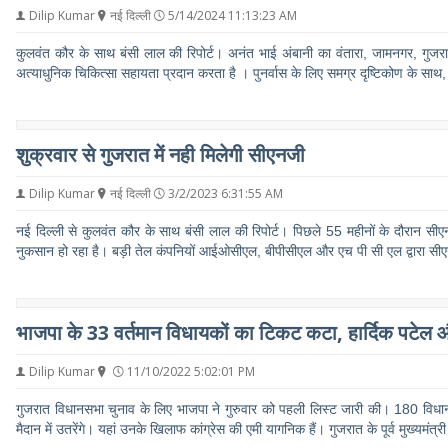
Dilip Kumar
नई दिल्ली
5/14/2024 11:13:23 AM
कुलवंत कौर के साथ बंसी लाल की रिपोर्ट। अनंत भाई अंबानी का वंतारा, जामनगर, गुजरा
अत्याधुनिक चिकित्सा सहायता प्रदान करता है । पुनर्वास के लिए समग्र दृष्टिकोण के साथ
शुक्रवार से गुजरात में नही मिलेगी सीएनजी
Dilip Kumar
नई दिल्ली
3/2/2023 6:31:55 AM
नई दिल्ली से कुलवंत कौर के साथ बंसी लाल की रिपोर्ट। पिछले 55 महीनों के दौरान सीएनज
नुकसान हो रहा है। बड़ी तेल कंपनियों आईओसीएल, बीपीसीएल और एच पी सी एल द्वारा 
भाजपा के 33 वर्तमान विधायकों का टिकट कटा, हार्दिक पटेल 
Dilip Kumar
11/10/2022 5:02:01 PM
गुजरात विधानसभा चुनाव के लिए भाजपा ने गुरुवार को पहली लिस्ट जारी की। 180 विधानसभा 
मैदान में उतरेंगे। यहां उनके खिलाफ कांग्रेस की एमी यागनिक हैं। गुजरात के पूर्व मुख्यमंत