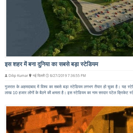
इस शहर में बना दुनिया का सबसे बड़ा स्टेडियम
Dilip Kumar
नई दिल्ली
8/27/2019 7:36:55 PM
गुजरात के अहमदाबाद में विश्व का सबसे बड़ा स्टेडियम लगभग तैयार हो चुका है। यह स्
लाख 10 हजार लोगों के बैठने की क्षमता है। इस स्टेडियम का नाम सरदार पटेल क्रिकेट स