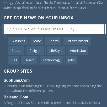
इस न्यूज पोर्टल की पहचान विश्वसनीय और निष्पक्ष पत्रकारिता की होगी। हम सामाजिक
सरोकार से जुड़े विषयों को वेब मीडिया के माध्यम से पाठकों के बीच उठाएंगे।
GET TOP NEWS ON YOUR INBOX
POPULAR TAGS
Business
State
Sports
Entertainment
Career
Religion
LifeStyle
Admission
Rail
Health
Technology
Jobs
GROUP SITES
Subhumi.Com
Subhumi is an multilinguel (Hindi/English) website containing the
datas about the different places
Belsand.Com
A Regional News Site in Hindi to provide insight activity of local