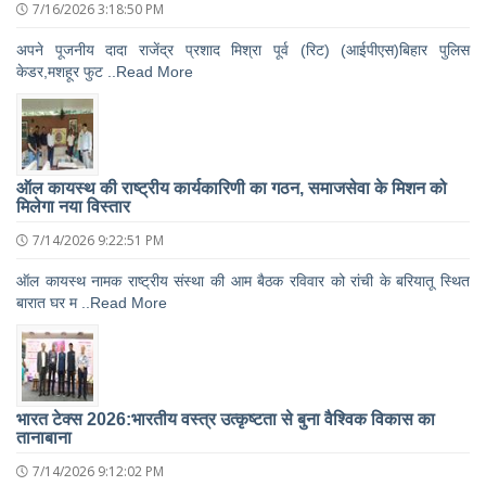
7/16/2026 3:18:50 PM
अपने पूजनीय दादा राजेंद्र प्रशाद मिश्रा पूर्व (रिट) (आईपीएस)बिहार पुलिस
केडर,मशहूर फुट ..Read More
ऑल कायस्थ की राष्ट्रीय कार्यकारिणी का गठन, समाजसेवा के मिशन को
मिलेगा नया विस्तार
7/14/2026 9:22:51 PM
ऑल कायस्थ नामक राष्ट्रीय संस्था की आम बैठक रविवार को रांची के बरियातू स्थित
बारात घर म ..Read More
भारत टेक्स 2026:भारतीय वस्त्र उत्कृष्टता से बुना वैश्विक विकास का
तानाबाना
7/14/2026 9:12:02 PM