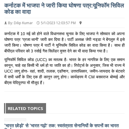
कर्नाटक में भाजपा ने जारी किया घोषणा पत्र:यूनिफॉम सिविल
कोड का वादा
By: Dilip Kumar
5/1/2023 12:03:57 PM
कर्नाटक में 10 मई को होने वाले विधानसभा चुनाव के लिए भाजपा ने सोमवार को अपना
घोषणा पत्र 'प्रजा ध्वनी' जारी कर दिया है। पार्टी अध्यक्ष जेपी नड्‌डा ने बेंगलुरु में इसे
जारी किया। घोषणा पत्र में पार्टी ने यूनिफॉम सिविल कोड का वादा किया है। साथ ही
बीपीएल परिवार को 3 रसोई गैस सिलेंडर मुफ्त देने का भी वादा किया गया है।
यूनिफॉर्म सिविल कोड (UCC) का मतलब है- भारत के हर नागरिक के लिए एक समान
कानून, चाहे वह किसी भी धर्म हो या जाति का हो। रिपोर्ट्स के अनुसार, जिस भी राज्य में
UCC लागू होगा- वहां, शादी, तलाक, एडॉप्शन, उत्तराधिकार, जमीन-जायदाद के बंटवारे
में सभी धर्मों के लिए एक ही कानून लागू होगा। कार्यक्रम में CM बसवराज बोम्मई और
बीएस येदियुरप्पा भी मौजूद हैं।
RELATED TOPICS
'भारत छोड़ो' से 'भारत गढ़ो' तक: स्वतंत्रता सेनानियों के सपनों का भारत