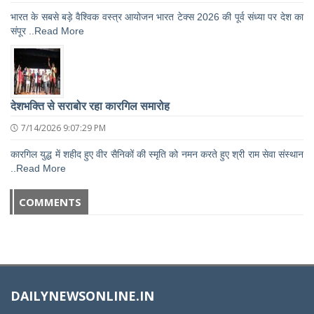
भारत के सबसे बड़े वैश्विक वस्त्र आयोजन भारत टेक्स 2026 की पूर्व संध्या पर देश का
संपूर ..Read More
देशभक्ति से सराबोर रहा कारगिल समारोह
7/14/2026 9:07:29 PM
कारगिल युद्ध में शहीद हुए वीर सैनिकों की स्मृति को नमन करते हुए श्री राम सेवा संस्थान
..Read More
COMMENTS
DAILYNEWSONLINE.IN