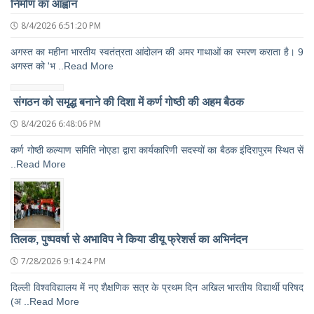
निर्माण का आह्वान
8/4/2026 6:51:20 PM
अगस्त का महीना भारतीय स्वतंत्रता आंदोलन की अमर गाथाओं का स्मरण कराता है। 9
अगस्त को 'भ ..Read More
संगठन को समृद्ध बनाने की दिशा में कर्ण गोष्ठी की अहम बैठक
8/4/2026 6:48:06 PM
कर्ण गोष्ठी कल्याण समिति नोएडा द्वारा कार्यकारिणी सदस्यों का बैठक इंदिरापुरम स्थित सें
..Read More
तिलक, पुष्पवर्षा से अभाविप ने किया डीयू फ्रेशर्स का अभिनंदन
7/28/2026 9:14:24 PM
दिल्ली विश्वविद्यालय में नए शैक्षणिक सत्र के प्रथम दिन अखिल भारतीय विद्यार्थी परिषद
(अ ..Read More