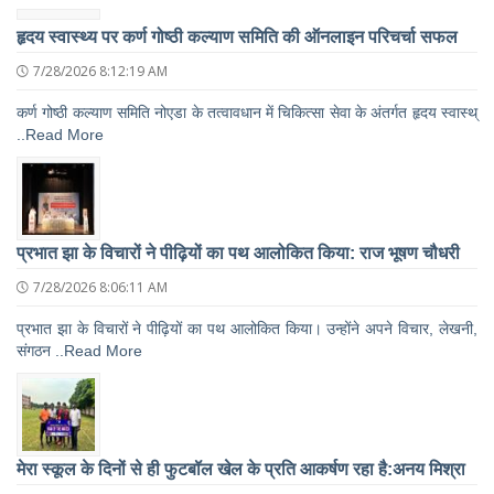
हृदय स्वास्थ्य पर कर्ण गोष्ठी कल्याण समिति की ऑनलाइन परिचर्चा सफल
7/28/2026 8:12:19 AM
कर्ण गोष्ठी कल्याण समिति नोएडा के तत्वावधान में चिकित्सा सेवा के अंतर्गत हृदय स्वास्थ्
..Read More
प्रभात झा के विचारों ने पीढ़ियों का पथ आलोकित किया: राज भूषण चौधरी
7/28/2026 8:06:11 AM
प्रभात झा के विचारों ने पीढ़ियों का पथ आलोकित किया। उन्होंने अपने विचार, लेखनी,
संगठन ..Read More
मेरा स्कूल के दिनों से ही फुटबॉल खेल के प्रति आकर्षण रहा है:अनय मिश्रा