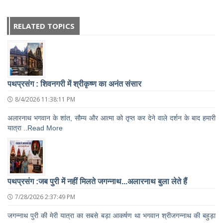
RELATED TOPICS
पथप्रसंग : शिवनगरी में श्रीकृष्ण का अनंत संसार
8/4/2026 11:38:11 PM
अलारनाथ भगवान के शांत, सौम्य और आत्मा को तृप्त कर देने वाले दर्शन के बाद हमारी
यात्रा ..Read More
पथप्रसंग :जब पुरी में नहीं मिलते जगन्नाथ...अलारनाथ बुला लेते हैं
7/28/2026 2:37:49 PM
जगन्नाथ पुरी की मेरी यात्रा का सबसे बड़ा आकर्षण था भगवान श्रीजगन्नाथ की बहुड़ा