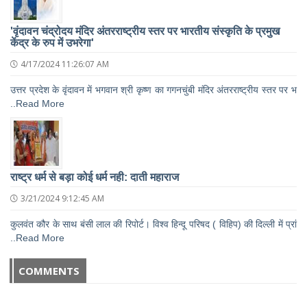
'वृंदावन चंद्रोदय मंदिर अंतरराष्ट्रीय स्तर पर भारतीय संस्कृति के प्रमुख
केंद्र के रुप में उभरेगा'
4/17/2024 11:26:07 AM
उत्तर प्रदेश के वृंदावन में भगवान श्री कृष्ण का गगनचुंबी मंदिर अंतरराष्ट्रीय स्तर पर भ
..Read More
राष्ट्र धर्म से बड़ा कोई धर्म नही: दाती महाराज
3/21/2024 9:12:45 AM
कुलवंत कौर के साथ बंसी लाल की रिपोर्ट। विश्व हिन्दू परिषद ( विहिप) की दिल्ली में प्रां
..Read More
COMMENTS