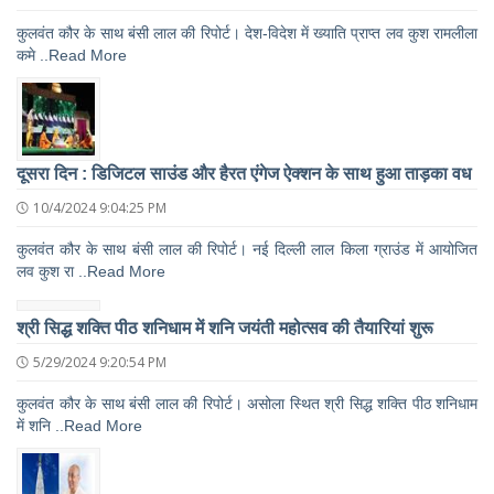
कुलवंत कौर के साथ बंसी लाल की रिपोर्ट। देश-विदेश में ख्याति प्राप्त लव कुश रामलीला
कमे ..Read More
दूसरा दिन : डिजिटल साउंड और हैरत एंगेज ऐक्शन के साथ हुआ ताड़का वध
10/4/2024 9:04:25 PM
कुलवंत कौर के साथ बंसी लाल की रिपोर्ट। नई दिल्ली लाल किला ग्राउंड में आयोजित
लव कुश रा ..Read More
श्री सिद्ध शक्ति पीठ शनिधाम में शनि जयंती महोत्सव की तैयारियां शुरू
5/29/2024 9:20:54 PM
कुलवंत कौर के साथ बंसी लाल की रिपोर्ट। असोला स्थित श्री सिद्ध शक्ति पीठ शनिधाम
में शनि ..Read More