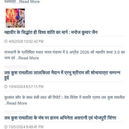
रथयात्र ..Read More
महावीर के सिद्धांत ही विश्व शांति का मार्ग : मनोज कुमार जैन
4/6/2026 10:02:42 PM
राजधानी के प्रतिष्ठित स्थल भारत मंडपम में 5 अप्रैल 2026 को महावीर कथा 3.0 का
भव्य एवं ..Read More
लव कुश रामलीला लालकिला मैदान में प्रभु श्रीराम की शोभायात्रा सम्पन्न
हुई
10/6/2024 8:57:15 PM
कुलवंत कौर के साथ बंसी लाल की रिपोर्ट। देश-विदेश में ख्याति प्राप्त लव कुश रामलील
..Read More
लव कुश रामलीला के मंच पर हास्य अभिनेता असरानी एवं भोजपुरी सिंगर
10/5/2024 9:49:41 PM