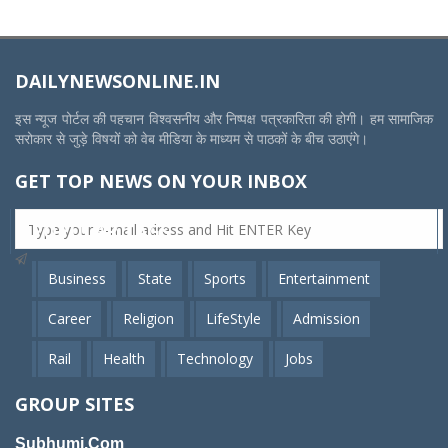
DAILYNEWSONLINE.IN
इस न्यूज पोर्टल की पहचान विश्वसनीय और निष्पक्ष पत्रकारिता की होगी। हम सामाजिक
सरोकार से जुड़े विषयों को वेब मीडिया के माध्यम से पाठकों के बीच उठाएंगे।
GET TOP NEWS ON YOUR INBOX
POPULAR TAGS
Business
State
Sports
Entertainment
Career
Religion
LifeStyle
Admission
Rail
Health
Technology
Jobs
GROUP SITES
Subhumi.Com