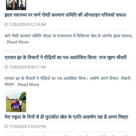
हृदय स्वास्थ्य पर कर्ण गोष्ठी कल्याण समिति की ऑनलाइन परिचर्चा सफल
7/28/2026 8:12:19 AM
कर्ण गोष्ठी कल्याण समिति नोएडा के तत्वावधान में चिकित्सा सेवा के अंतर्गत हृदय स्वास्थ्
..Read More
प्रभात झा के विचारों ने पीढ़ियों का पथ आलोकित किया: राज भूषण चौधरी
7/28/2026 8:06:11 AM
प्रभात झा के विचारों ने पीढ़ियों का पथ आलोकित किया। उन्होंने अपने विचार, लेखनी,
संगठन ..Read More
मेरा स्कूल के दिनों से ही फुटबॉल खेल के प्रति आकर्षण रहा है:अनय मिश्रा
7/16/2026 3:18:50 PM