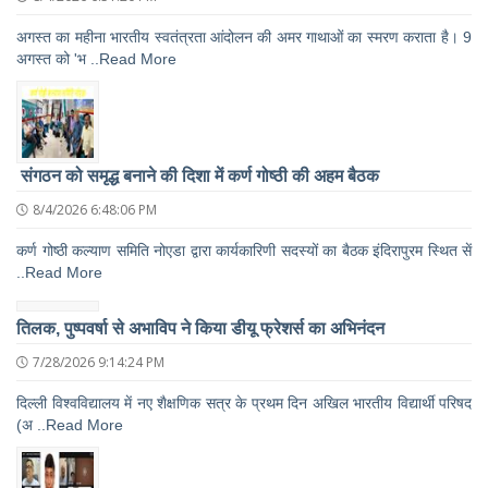
अगस्त का महीना भारतीय स्वतंत्रता आंदोलन की अमर गाथाओं का स्मरण कराता है। 9
अगस्त को 'भ ..Read More
संगठन को समृद्ध बनाने की दिशा में कर्ण गोष्ठी की अहम बैठक
8/4/2026 6:48:06 PM
कर्ण गोष्ठी कल्याण समिति नोएडा द्वारा कार्यकारिणी सदस्यों का बैठक इंदिरापुरम स्थित सें
..Read More
तिलक, पुष्पवर्षा से अभाविप ने किया डीयू फ्रेशर्स का अभिनंदन
7/28/2026 9:14:24 PM
दिल्ली विश्वविद्यालय में नए शैक्षणिक सत्र के प्रथम दिन अखिल भारतीय विद्यार्थी परिषद
(अ ..Read More