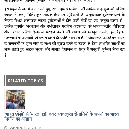
आपातकालीन देखभाल प्रणाली के निर्माण की दिशा में एक कदम है।
इस पहल के बारे में बात करते हुए, सेवलाइफ फाउंडेशन की कार्यक्रम प्रमुख डॉ. इलिया
जाफर ने कहा, ”विशेषीकृत आघात देखभाल सुविधाओं की अनुपलब्धतादुर्घटनास्थलों के
निकट स्थित अस्पताल सड़क दुर्घटनाओं में होने वाली मौतों का एक प्रमुख कारण है।
उमरेड ग्रामीण अस्पताल और देओलापार ग्रामीण अस्पताल की आपातकालीन चिकित्सा
और आघात संबंधी देखभाल प्रदान करने की क्षमता को मजबूत करके, हम बेहतर
उत्तरजीविता परिणामों को प्राप्त करने के प्रति आश्वस्त हैं।” सेवलाइफ फाउंडेशन भारत
के राजमार्गों पर शून्य मौतों के लक्ष्य को प्राप्त करने के उद्देश्य से डेटा-आधारित साक्ष्यों का
लाभ उठाते हुए सड़क सुरक्षा और आघात देखभाल के क्षेत्र में अग्रणी भूमिका निभा रहा
है।
RELATED TOPICS
'भारत छोड़ो' से 'भारत गढ़ो' तक: स्वतंत्रता सेनानियों के सपनों का भारत
निर्माण का आह्वान
8/4/2026 6:51:20 PM