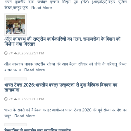
अपने पूजनीय दादा राजेंद्र प्रशाद मिश्रा पूर्व (रिट) (आईपीएस)बिहार पुलिस
केडर,मशहूर फुट ..Read More
ऑल कायस्थ की राष्ट्रीय कार्यकारिणी का गठन, समाजसेवा के मिशन को
मिलेगा नया विस्तार
7/14/2026 9:22:51 PM
ऑल कायस्थ नामक राष्ट्रीय संस्था की आम बैठक रविवार को रांची के बरियातू स्थित
बारात घर म ..Read More
भारत टेक्स 2026:भारतीय वस्त्र उत्कृष्टता से बुना वैश्विक विकास का
तानाबाना
7/14/2026 9:12:02 PM
भारत के सबसे बड़े वैश्विक वस्त्र आयोजन भारत टेक्स 2026 की पूर्व संध्या पर देश का
संपूर ..Read More
देशभक्ति से सराबोर रहा कारगिल समारोह