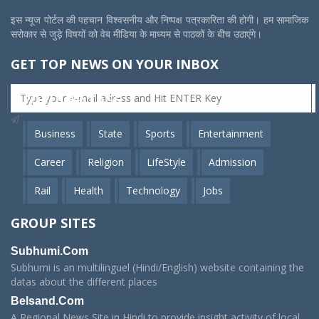
इस न्यूज पोर्टल की पहचान विश्वसनीय और निष्पक्ष पत्रकारिता की होगी। हम सामाजिक
सरोकार से जुड़े विषयों को वेब मीडिया के माध्यम से पाठकों के बीच उठाएंगे।
GET TOP NEWS ON YOUR INBOX
POPULAR TAGS
Business
State
Sports
Entertainment
Career
Religion
LifeStyle
Admission
Rail
Health
Technology
Jobs
GROUP SITES
Subhumi.Com
Subhumi is an multilinguel (Hindi/English) website containing the
datas about the different places
Belsand.Com
A Regional News Site in Hindi to provide insight activity of local