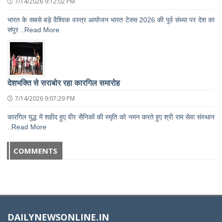
7/14/2026 9:12:02 PM
भारत के सबसे बड़े वैश्विक वस्त्र आयोजन भारत टेक्स 2026 की पूर्व संध्या पर देश का
संपूर ..Read More
देशभक्ति से सराबोर रहा कारगिल समारोह
7/14/2026 9:07:29 PM
कारगिल युद्ध में शहीद हुए वीर सैनिकों की स्मृति को नमन करते हुए श्री राम सेवा संस्थान
..Read More
COMMENTS
DAILYNEWSONLINE.IN