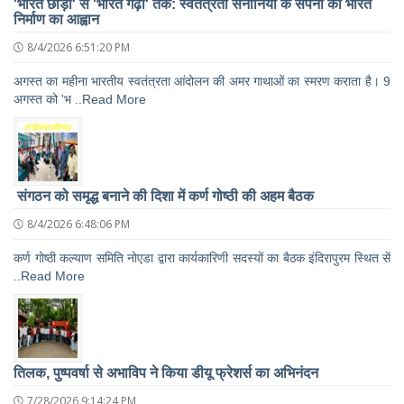
'भारत छोड़ो' से 'भारत गढ़ो' तक: स्वतंत्रता सेनानियों के सपनों का भारत
निर्माण का आह्वान
8/4/2026 6:51:20 PM
अगस्त का महीना भारतीय स्वतंत्रता आंदोलन की अमर गाथाओं का स्मरण कराता है। 9
अगस्त को 'भ ..Read More
संगठन को समृद्ध बनाने की दिशा में कर्ण गोष्ठी की अहम बैठक
8/4/2026 6:48:06 PM
कर्ण गोष्ठी कल्याण समिति नोएडा द्वारा कार्यकारिणी सदस्यों का बैठक इंदिरापुरम स्थित सें
..Read More
तिलक, पुष्पवर्षा से अभाविप ने किया डीयू फ्रेशर्स का अभिनंदन
7/28/2026 9:14:24 PM