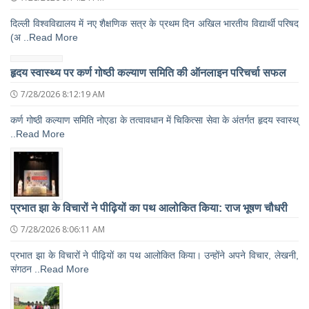
दिल्ली विश्वविद्यालय में नए शैक्षणिक सत्र के प्रथम दिन अखिल भारतीय विद्यार्थी परिषद
(अ ..Read More
हृदय स्वास्थ्य पर कर्ण गोष्ठी कल्याण समिति की ऑनलाइन परिचर्चा सफल
7/28/2026 8:12:19 AM
कर्ण गोष्ठी कल्याण समिति नोएडा के तत्वावधान में चिकित्सा सेवा के अंतर्गत हृदय स्वास्थ्
..Read More
प्रभात झा के विचारों ने पीढ़ियों का पथ आलोकित किया: राज भूषण चौधरी
7/28/2026 8:06:11 AM
प्रभात झा के विचारों ने पीढ़ियों का पथ आलोकित किया। उन्होंने अपने विचार, लेखनी,
संगठन ..Read More