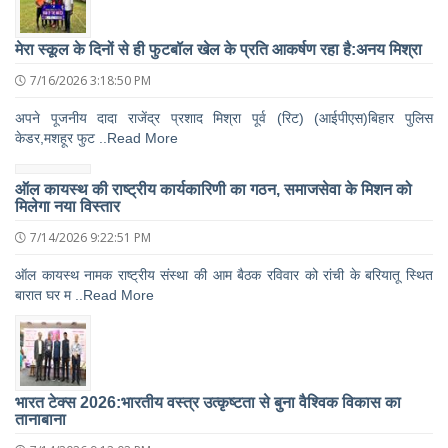
मेरा स्कूल के दिनों से ही फुटबॉल खेल के प्रति आकर्षण रहा है:अनय मिश्रा
7/16/2026 3:18:50 PM
अपने पूजनीय दादा राजेंद्र प्रशाद मिश्रा पूर्व (रिट) (आईपीएस)बिहार पुलिस
केडर,मशहूर फुट ..Read More
ऑल कायस्थ की राष्ट्रीय कार्यकारिणी का गठन, समाजसेवा के मिशन को
मिलेगा नया विस्तार
7/14/2026 9:22:51 PM
ऑल कायस्थ नामक राष्ट्रीय संस्था की आम बैठक रविवार को रांची के बरियातू स्थित
बारात घर म ..Read More
भारत टेक्स 2026:भारतीय वस्त्र उत्कृष्टता से बुना वैश्विक विकास का
तानाबाना