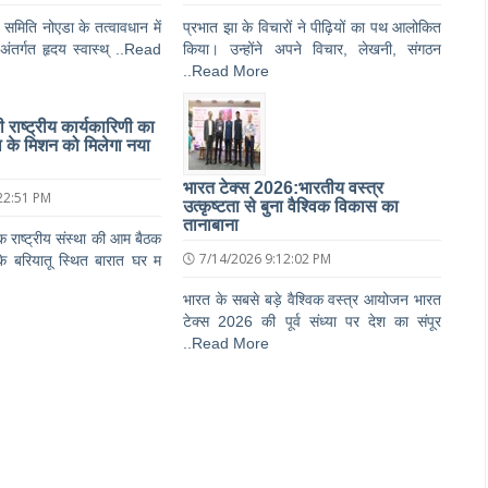
ण समिति नोएडा के तत्वावधान में
प्रभात झा के विचारों ने पीढ़ियों का पथ आलोकित
 अंतर्गत हृदय स्वास्थ् ..Read
किया। उन्होंने अपने विचार, लेखनी, संगठन
..Read More
ाष्ट्रीय कार्यकारिणी का
 के मिशन को मिलेगा नया
भारत टेक्स 2026:भारतीय वस्त्र
22:51 PM
उत्कृष्टता से बुना वैश्विक विकास का
तानाबाना
राष्ट्रीय संस्था की आम बैठक
7/14/2026 9:12:02 PM
के बरियातू स्थित बारात घर म
भारत के सबसे बड़े वैश्विक वस्त्र आयोजन भारत
टेक्स 2026 की पूर्व संध्या पर देश का संपूर
..Read More