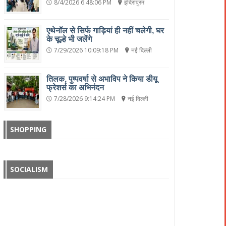
8/4/2026 6:48:06 PM
इंदिरापुरम
एथेनॉल से सिर्फ गाड़ियां ही नहीं चलेगी, घर
के चूल्हे भी जलेंगे
7/29/2026 10:09:18 PM
नई दिल्ली
तिलक, पुष्पवर्षा से अभाविप ने किया डीयू
फ्रेशर्स का अभिनंदन
7/28/2026 9:14:24 PM
नई दिल्ली
SHOPPING
SOCIALISM