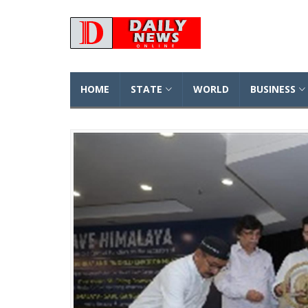
HOME
STATE
WORLD
BUSINESS