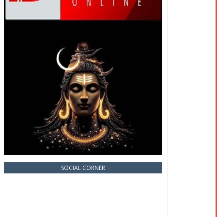
SOCIAL CORNER